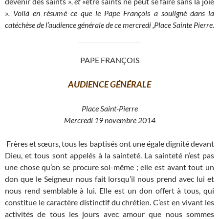
devenir des saints »
, et
«être saints ne peut se faire sans la joie
»
. Voilà en résumé ce que le Pape François a souligné dans la
catéchèse de l’audience générale de ce mercredi ,Place Sainte Pierre.
PAPE FRANÇOIS
AUDIENCE GÉNÉRALE
Place Saint-Pierre
Mercredi 19 novembre 2014
Frères et sœurs, tous les baptisés ont une égale dignité devant
Dieu, et tous sont appelés à la sainteté. La sainteté n’est pas
une chose qu’on se procure soi-même ; elle est avant tout un
don que le Seigneur nous fait lorsqu’il nous prend avec lui et
nous rend semblable à lui. Elle est un don offert à tous, qui
constitue le caractère distinctif du chrétien. C’est en vivant les
activités de tous les jours avec amour que nous sommes