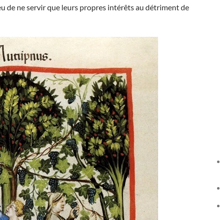
u de ne servir que leurs propres intérêts au détriment de