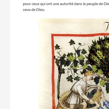
pour ceux qui ont une autorité dans le peuple de Die
ceux de Dieu.