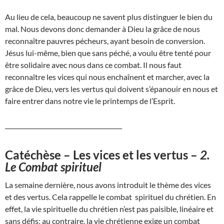
Au lieu de cela, beaucoup ne savent plus distinguer le bien du
mal. Nous devons donc demander à Dieu la grâce de nous
reconnaître pauvres pécheurs, ayant besoin de conversion.
Jésus lui-même, bien que sans péché, a voulu être tenté pour
être solidaire avec nous dans ce combat. Il nous faut
reconnaître les vices qui nous enchaînent et marcher, avec la
grâce de Dieu, vers les vertus qui doivent s’épanouir en nous et
faire entrer dans notre vie le printemps de l’Esprit.
_______________________________________
Catéchèse – Les vices et les vertus –
2.
Le Combat spirituel
La semaine dernière, nous avons introduit le thème des vices
et des vertus. Cela rappelle le combat spirituel du chrétien. En
effet, la vie spirituelle du chrétien n’est pas paisible, linéaire et
sans défis; au contraire, la vie chrétienne exige un combat