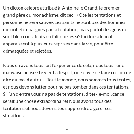
Un dicton célèbre attribué à Antoine le Grand, le premier
grand père du monachisme, dit ceci: «Ote les tentations et
personne ne sera sauvé». Les saints ne sont pas des hommes
qui ont été épargnés par la tentation, mais plutôt des gens qui
sont bien conscients du fait que les séductions du mal
apparaissent à plusieurs reprises dans la vie, pour être
démasquées et rejetées.
Nous en avons tous fait l’expérience de cela, nous tous : une
mauvaise pensée te vient à l’esprit, une envie de faire ceci ou de
dire du mal d’autrui… Tout le monde, nous sommes tous tentés,
et nous devons lutter pour ne pas tomber dans ces tentations.
Si l’un d’entre vous n’a pas de tentations, dites-le-moi, car ce
serait une chose extraordinaire! Nous avons tous des
tentations et nous devons tous apprendre à gérer ces
situations.
*