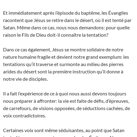
Et immédiatement après l’épisode du baptême, les Évangiles
racontent que Jésus se retire dans le désert, où il est tenté par
Satan. Même dans ce cas, nous nous demandons: pour quelle
raison le Fils de Dieu doit-il connaître la tentation?
Dans ce cas également, Jésus se montre solidaire de notre
nature humaine fragile et devient notre grand exemplum: les
tentations qu’il traverse et surmonte au milieu des pierres
arides du désert sont la première instruction qu’il donne à
notre vie de disciples.
Il a fait l’expérience de ce à quoi nous aussi devons toujours
nous préparer à affronter: la vie est faite de défis, d’épreuves,
de carrefours, de visions opposées, de séductions cachées, de
voix contradictoires.
Certaines voix sont même séduisantes, au point que Satan