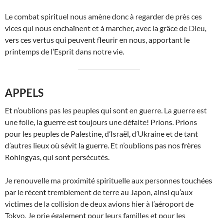
Le combat spirituel nous amène donc à regarder de près ces
vices qui nous enchaînent et à marcher, avec la grâce de Dieu,
vers ces vertus qui peuvent fleurir en nous, apportant le
printemps de l’Esprit dans notre vie.
APPELS
Et n’oublions pas les peuples qui sont en guerre. La guerre est
une folie, la guerre est toujours une défaite! Prions. Prions
pour les peuples de Palestine, d’Israël, d’Ukraine et de tant
d’autres lieux où sévit la guerre. Et n’oublions pas nos frères
Rohingyas, qui sont persécutés.
Je renouvelle ma proximité spirituelle aux personnes touchées
par le récent tremblement de terre au Japon, ainsi qu’aux
victimes de la collision de deux avions hier à l’aéroport de
Tokyo. Je prie également pour leurs familles et pour les