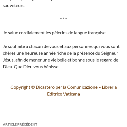
sauveteurs.
* * *
Je salue cordialement les pèlerins de langue française.
Je souhaite à chacun de vous et aux personnes qui vous sont
chères une heureuse année riche de la présence du Seigneur
Jésus, afin de mener une vie belle et bonne sous le regard de
Dieu. Que Dieu vous bénisse.
Copyright © Dicastero per la Comunicazione – Libreria
Editrice Vaticana
Navigation
ARTICLE PRÉCÉDENT