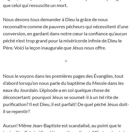
que celui qui ressuscite un mort.
Nous devons tous demander à Dieu la grâce de nous
reconnaître comme de pauvres pécheurs qui nécessitent d’une
conversion, en gardant dans notre cœur la confiance qu’aucun
péché n’est trop grand pour la miséricorde infinie de Dieu le
Père. Voici la leçon inaugurale que Jésus nous offre.
*
Nous le voyons dans les premières pages des Évangiles, tout
d’abord lorsqu’on nous parle du baptême du Messie dans les
eaux du Jourdain. L’épisode a en soi quelque chose de
déconcertant: pourquoi Jésus se soumet-il à un tel rite de
purification? Il est Dieu, il est parfait! De quel péché Jésus doit-
il se repentir?
Aucun! Même Jean-Baptiste est scandalisé, au point que le