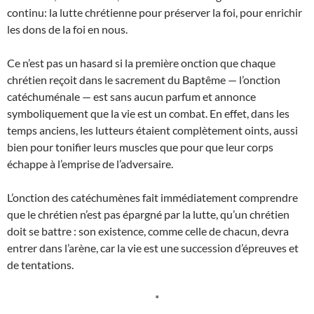
continu: la lutte chrétienne pour préserver la foi, pour enrichir
les dons de la foi en nous.
Ce n’est pas un hasard si la première onction que chaque
chrétien reçoit dans le sacrement du Baptême — l’onction
catéchuménale — est sans aucun parfum et annonce
symboliquement que la vie est un combat. En effet, dans les
temps anciens, les lutteurs étaient complètement oints, aussi
bien pour tonifier leurs muscles que pour que leur corps
échappe à l’emprise de l’adversaire.
L’onction des catéchumènes fait immédiatement comprendre
que le chrétien n’est pas épargné par la lutte, qu’un chrétien
doit se battre : son existence, comme celle de chacun, devra
entrer dans l’arène, car la vie est une succession d’épreuves et
de tentations.
*