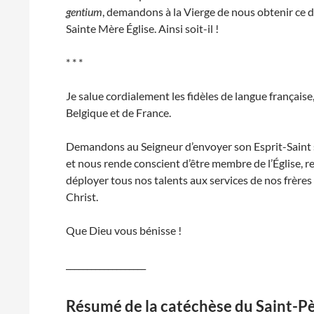
gentium
, demandons à la Vierge de nous obtenir ce 
Sainte Mère Église. Ainsi soit-il !
* * *
Je salue cordialement les fidèles de langue française,
Belgique et de France.
Demandons au Seigneur d’envoyer son Esprit-Saint sur
et nous rende conscient d’être membre de l’Église, 
déployer tous nos talents aux services de nos frères
Christ.
Que Dieu vous bénisse !
___________________
Résumé de la catéchèse du Saint-P