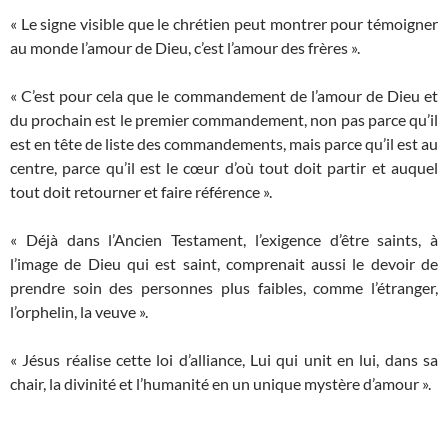
« Le signe visible que le chrétien peut montrer pour témoigner
au monde l’amour de Dieu, c’est l’amour des frères ».
« C’est pour cela que le commandement de l’amour de Dieu et
du prochain est le premier commandement, non pas parce qu’il
est en tête de liste des commandements, mais parce qu’il est au
centre, parce qu’il est le cœur d’où tout doit partir et auquel
tout doit retourner et faire référence ».
« Déjà dans l’Ancien Testament, l’exigence d’être saints, à
l’image de Dieu qui est saint, comprenait aussi le devoir de
prendre soin des personnes plus faibles, comme l’étranger,
l’orphelin, la veuve ».
« Jésus réalise cette loi d’alliance, Lui qui unit en lui, dans sa
chair, la divinité et l’humanité en un unique mystère d’amour ».