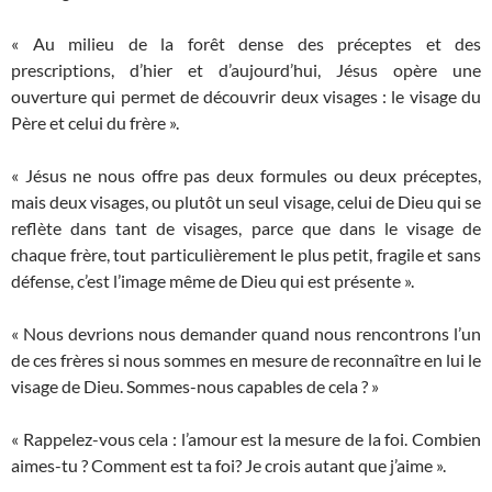
« Au milieu de la forêt dense des préceptes et des
prescriptions, d’hier et d’aujourd’hui, Jésus opère une
ouverture qui permet de découvrir deux visages : le visage du
Père et celui du frère ».
« Jésus ne nous offre pas deux formules ou deux préceptes,
mais deux visages, ou plutôt un seul visage, celui de Dieu qui se
reflète dans tant de visages, parce que dans le visage de
chaque frère, tout particulièrement le plus petit, fragile et sans
défense, c’est l’image même de Dieu qui est présente ».
« Nous devrions nous demander quand nous rencontrons l’un
de ces frères si nous sommes en mesure de reconnaître en lui le
visage de Dieu. Sommes-nous capables de cela ? »
« Rappelez-vous cela : l’amour est la mesure de la foi. Combien
aimes-tu ? Comment est ta foi? Je crois autant que j’aime ».