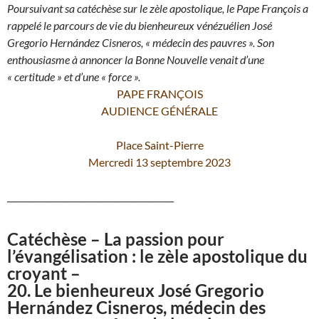
Poursuivant sa catéchèse sur le zèle apostolique, le Pape François a
rappelé le parcours de vie du bienheureux vénézuélien José
Gregorio Hernández Cisneros, « médecin des pauvres ». Son
enthousiasme à annoncer la Bonne Nouvelle venait d’une
« certitude » et d’une « force ».
PAPE FRANÇOIS
AUDIENCE GÉNÉRALE
Place Saint-Pierre
Mercredi 13 septembre 2023
_______________________________________
Catéchèse – La passion pour
l’évangélisation : le zèle apostolique du
croyant –
20. Le bienheureux José Gregorio
Hernández Cisneros, médecin des