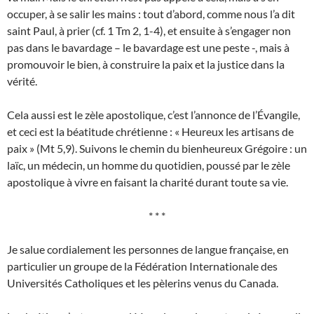
occuper, à se salir les mains : tout d’abord, comme nous l’a dit
saint Paul, à prier (cf. 1 Tm 2, 1-4), et ensuite à s’engager non
pas dans le bavardage – le bavardage est une peste -, mais à
promouvoir le bien, à construire la paix et la justice dans la
vérité.
Cela aussi est le zèle apostolique, c’est l’annonce de l’Évangile,
et ceci est la béatitude chrétienne : « Heureux les artisans de
paix » (Mt 5,9). Suivons le chemin du bienheureux Grégoire : un
laïc, un médecin, un homme du quotidien, poussé par le zèle
apostolique à vivre en faisant la charité durant toute sa vie.
* * *
Je salue cordialement les personnes de langue française, en
particulier un groupe de la Fédération Internationale des
Universités Catholiques et les pèlerins venus du Canada.