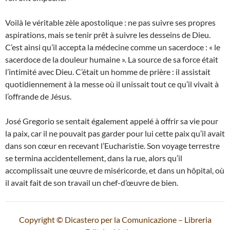
Voilà le véritable zèle apostolique : ne pas suivre ses propres
aspirations, mais se tenir prêt à suivre les desseins de Dieu.
C’est ainsi qu’il accepta la médecine comme un sacerdoce : « le
sacerdoce de la douleur humaine ». La source de sa force était
l’intimité avec Dieu. C’était un homme de prière : il assistait
quotidiennement à la messe où il unissait tout ce qu’il vivait à
l’offrande de Jésus.
José Gregorio se sentait également appelé à offrir sa vie pour
la paix, car il ne pouvait pas garder pour lui cette paix qu’il avait
dans son cœur en recevant l’Eucharistie. Son voyage terrestre
se termina accidentellement, dans la rue, alors qu’il
accomplissait une œuvre de miséricorde, et dans un hôpital, où
il avait fait de son travail un chef-d’œuvre de bien.
Copyright © Dicastero per la Comunicazione – Libreria