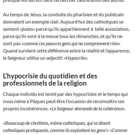
Au temps de Jésus, la conduite du pharisien et du publicain
donnaient un exemple clair. Aujourd’hui des catholiques se
sentent «
justes»
parce qu’ils appartiennent à telle association,
parce qu’ils vont à la messe tous les dimanches, et qu’ils ne
sont pas
«comme ces pauvres gens qui ne comprennent rien».
Quand survient cette différence entre la réalité et l’apparence,
le Seigneur utilise un adjectif: «
Hypocrite».
L’hypocrisie du quotidien et des
professionnels de la religion
Chaque individu est tenté par des hypocrisies et le temps qui
nous mène à Pâques peut être l’occasion de reconnaître ses
propres incohérences. «
Le Seigneur demande de la cohérence».
«Beaucoup de chrétiens, même catholiques, qui se disent
catholiques pratiquants, comme ils exploitent les gens!»
«
Comme