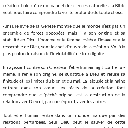
création. Loin d’être un manuel de sciences naturelles, la Bible
veut nous faire comprendre la vérité profonde de toute chose.
Ainsi, le livre de la Genèse montre que le monde n’est pas un
ensemble de forces opposées, mais il a son origine et sa
stabilité en Dieu. L’homme et la femme, créés à l’image et à la
ressemble de Dieu, sont le chef-d’œuvre de la création. Voilà la
plus profonde raison de l’inviolabilité de leur dignité.
En agissant contre son Créateur, l’être humain agit contre lui-
même. Il renie son origine, se substitue à Dieu et refuse sa
finitude et les limites du bien et du mal. La jalousie et la haine
entrent dans son cœur. Les récits de la création font
comprendre que le ‘péché originel’ est la destruction de la
relation avec Dieu et, par conséquent, avec les autres.
Tout être humain entre dans un monde marqué par des
relations perturbées. Seul Dieu peut le sauver de cette