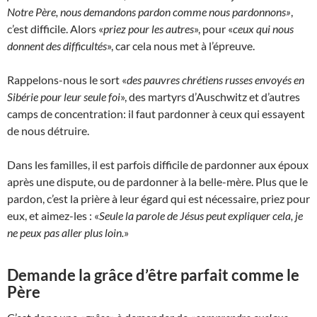
Notre Père, nous demandons pardon comme nous pardonnons»
,
c’est difficile. Alors «
priez pour les autres
», pour «
ceux qui nous
donnent des difficultés
», car cela nous met à l’épreuve.
Rappelons-nous le sort «
des pauvres chrétiens russes envoyés en
Sibérie pour leur seule foi
», des martyrs d’Auschwitz et d’autres
camps de concentration: il faut pardonner à ceux qui essayent
de nous détruire.
Dans les familles, il est parfois difficile de pardonner aux époux
après une dispute, ou de pardonner à la belle-mère. Plus que le
pardon, c’est la prière à leur égard qui est nécessaire, priez pour
eux, et aimez-les : «
Seule la parole de Jésus peut expliquer cela, je
ne peux pas aller plus loin.
»
Demande la grâce d’être parfait comme le
Père