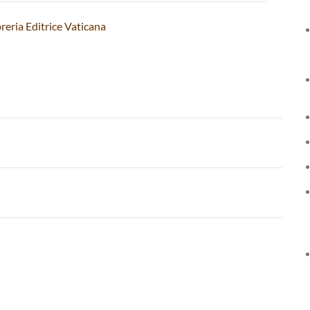
reria Editrice Vaticana