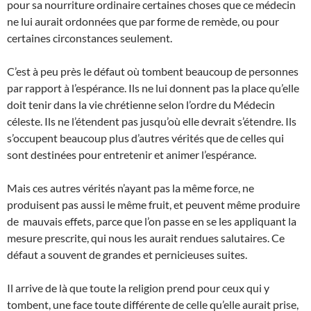
pour sa nourriture ordinaire certaines choses que ce médecin
ne lui aurait ordonnées que par forme de remède, ou pour
certaines circonstances seulement.
C’est à peu près le défaut où tombent beaucoup de personnes
par rapport à l’espérance. Ils ne lui donnent pas la place qu’elle
doit tenir dans la vie chrétienne selon l’ordre du Médecin
céleste. Ils ne l’étendent pas jusqu’où elle devrait s’étendre. Ils
s’occupent beaucoup plus d’autres vérités que de celles qui
sont destinées pour entretenir et animer l’espérance.
Mais ces autres vérités n’ayant pas la même force, ne
produisent pas aussi le même fruit, et peuvent même produire
de mauvais effets, parce que l’on passe en se les appliquant la
mesure prescrite, qui nous les aurait rendues salutaires. Ce
défaut a souvent de grandes et pernicieuses suites.
Il arrive de là que toute la religion prend pour ceux qui y
tombent, une face toute différente de celle qu’elle aurait prise,