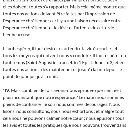
elles doivent toutes s’y rapporter. Mais cela même montre que
toutes nos actions doivent être faites par l’impression de
l’espérance chrétienne ; car il y a une liaison nécessaire entre
l’espérance chrétienne, et le désir et l’attente de cette vie
bienheureuse.
Il faut espérer, il faut désirer et attendre la vie éternelle , et
tous les moyens qui doivent nous y conduire. Il faut espérer en
tout temps (Saint Augustin, tract. 4. in 1 Epist. Joan. p. 3) et en
toutes nos actions, dès maintenant et jusqu’à la fin, depuis le
point du jour jusqu’à la nuit.
*IV.
Mais combien de fois avons-nous éprouvé que rien n’est
plus inconstant que notre espérance ? Le matin nous sommes
pleins de confiance ; le soir nous sommes découragés. Nous
lisons, nous consultons, nous nous exhortons ; et malgré tout
cela nous ne pouvons calmer notre cœur ; nous épuisons tous
les avis et toutes les pratiques que nous pouvons trouver dans