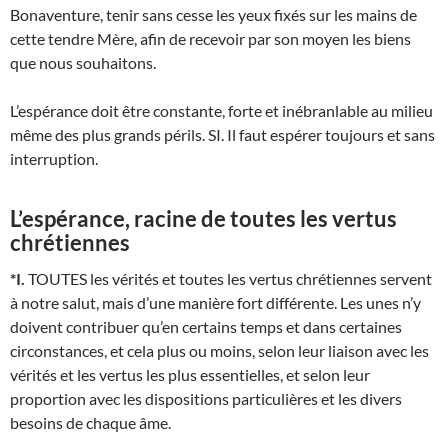
Bonaventure, tenir sans cesse les yeux fixés sur les mains de
cette tendre Mère, afin de recevoir par son moyen les biens
que nous souhaitons.
L’espérance doit être constante, forte et inébranlable au milieu
même des plus grands périls. SI. Il faut espérer toujours et sans
interruption.
L’espérance, racine de toutes les vertus
chrétiennes
*I.
TOUTES les vérités et toutes les vertus chrétiennes servent
à notre salut, mais d’une manière fort différente. Les unes n’y
doivent contribuer qu’en certains temps et dans certaines
circonstances, et cela plus ou moins, selon leur liaison avec les
vérités et les vertus les plus essentielles, et selon leur
proportion avec les dispositions particulières et les divers
besoins de chaque âme.