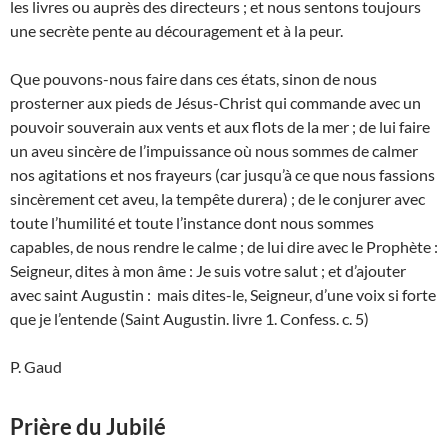
les livres ou auprès des directeurs ; et nous sentons toujours
une secrète pente au découragement et à la peur.
Que pouvons-nous faire dans ces états, sinon de nous
prosterner aux pieds de Jésus-Christ qui commande avec un
pouvoir souverain aux vents et aux flots de la mer ; de lui faire
un aveu sincère de l’impuissance où nous sommes de calmer
nos agitations et nos frayeurs (car jusqu’à ce que nous fassions
sincèrement cet aveu, la tempête durera) ; de le conjurer avec
toute l’humilité et toute l’instance dont nous sommes
capables, de nous rendre le calme ; de lui dire avec le Prophète :
Seigneur, dites à mon âme : Je suis votre salut ; et d’ajouter
avec saint Augustin : mais dites-le, Seigneur, d’une voix si forte
que je l’entende (Saint Augustin. livre 1. Confess. c. 5)
P. Gaud
Prière du Jubilé