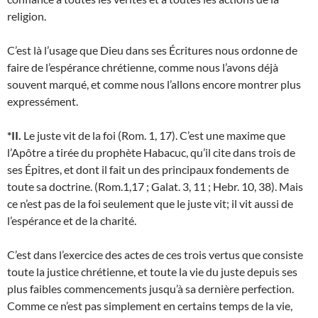
religion.
C’est là l’usage que Dieu dans ses Écritures nous ordonne de
faire de l’espérance chrétienne, comme nous l’avons déjà
souvent marqué, et comme nous l’allons encore montrer plus
expressément.
*II.
Le juste vit de la foi (Rom. 1, 17). C’est une maxime que
l’Apôtre a tirée du prophète Habacuc, qu’il cite dans trois de
ses Épitres, et dont il fait un des principaux fondements de
toute sa doctrine. (Rom.1,17 ; Galat. 3, 11 ; Hebr. 10, 38). Mais
ce n’est pas de la foi seulement que le juste vit; il vit aussi de
l’espérance et de la charité.
C’est dans l’exercice des actes de ces trois vertus que consiste
toute la justice chrétienne, et toute la vie du juste depuis ses
plus faibles commencements jusqu’à sa dernière perfection.
Comme ce n’est pas simplement en certains temps de la vie,