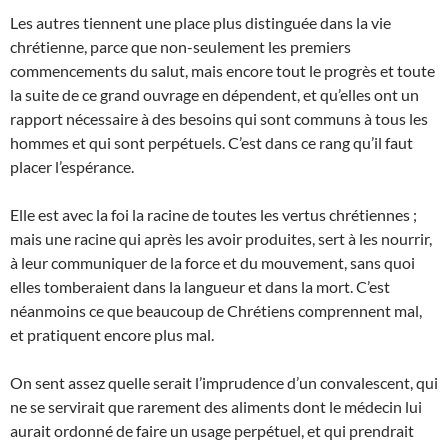
Les autres tiennent une place plus distinguée dans la vie
chrétienne, parce que non-seulement les premiers
commencements du salut, mais encore tout le progrès et toute
la suite de ce grand ouvrage en dépendent, et qu’elles ont un
rapport nécessaire à des besoins qui sont communs à tous les
hommes et qui sont perpétuels. C’est dans ce rang qu’il faut
placer l’espérance.
Elle est avec la foi la racine de toutes les vertus chrétiennes ;
mais une racine qui après les avoir produites, sert à les nourrir,
à leur communiquer de la force et du mouvement, sans quoi
elles tomberaient dans la langueur et dans la mort. C’est
néanmoins ce que beaucoup de Chrétiens comprennent mal,
et pratiquent encore plus mal.
On sent assez quelle serait l’imprudence d’un convalescent, qui
ne se servirait que rarement des aliments dont le médecin lui
aurait ordonné de faire un usage perpétuel, et qui prendrait