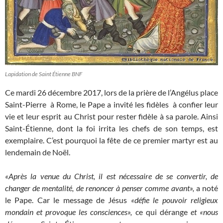
Lapidation de Saint Étienne BNF
Ce mardi 26 décembre 2017, lors de la prière de l’Angélus place
Saint-Pierre à Rome, le Pape a invité les fidèles à confier leur
vie et leur esprit au Christ pour rester fidèle à sa parole. Ainsi
Saint-Étienne, dont la foi irrita les chefs de son temps, est
exemplaire. C’est pourquoi la fête de ce premier martyr est au
lendemain de Noël.
«Après la venue du Christ, il est nécessaire de se convertir, de
changer de mentalité, de renoncer à penser comme avant»,
a noté
le Pape. Car le message de Jésus
«défie le pouvoir religieux
mondain et provoque les consciences»,
ce qui dérange
et «nous