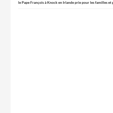
le Pape François à Knock en Irlande prie pour les familles et 