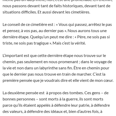
nous passons devant tant de faits historiques, devant tant de
situations difficiles. Et aussi devant les cimetières.
Le conseil de ce cimetière est : « Vous qui passez, arrêtez le pas
et pensez, à vos pas, au dernier pas ». Nous aurons tous une
dernière étape. Quelqu’un peut me dire : « Père, ne sois pas si
triste, ne sois pas tragique ». Mais c’est la vérité.
L’important est que cette dernière étape nous trouve sur le
chemin, pas seulement en nous promenant ; dans le voyage de
la vie et non dans un labyrinthe sans fin. Être en chemin pour
que le dernier pas nous trouve en train de marcher. C’est la
première pensée que je voudrais dire et elle vient de mon cœur.
La deuxième pensée est à propos des tombes. Ces gens – de
bonnes personnes – sont morts à la guerre, ils sont morts
parce qu’ils étaient appelés à défendre leur patrie, à défendre
des valeurs, à défendre des idéaux et, bien d’autres fois, à