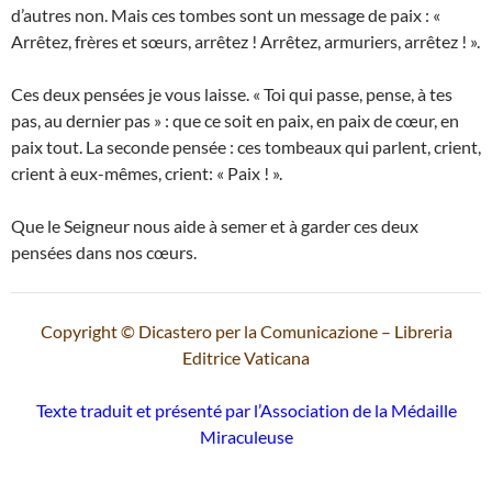
d’autres non. Mais ces tombes sont un message de paix : «
Arrêtez, frères et sœurs, arrêtez ! Arrêtez, armuriers, arrêtez ! ».
Ces deux pensées je vous laisse. « Toi qui passe, pense, à tes
pas, au dernier pas » : que ce soit en paix, en paix de cœur, en
paix tout. La seconde pensée : ces tombeaux qui parlent, crient,
crient à eux-mêmes, crient: « Paix ! ».
Que le Seigneur nous aide à semer et à garder ces deux
pensées dans nos cœurs.
Copyright © Dicastero per la Comunicazione – Libreria
Editrice Vaticana
Texte traduit et présenté par l’Association de la Médaille
Miraculeuse