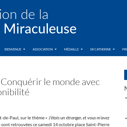
BIENVENUE
ASSOCIATION
MÉDAILLE
SR CATHERINE
PR
: Conquérir le monde avec
nibilité
t-de-Paul, sur le thème
« J’étais un étranger, et vous m’avez
 sont retrouvées ce samedi 14 octobre place Saint-Pierre