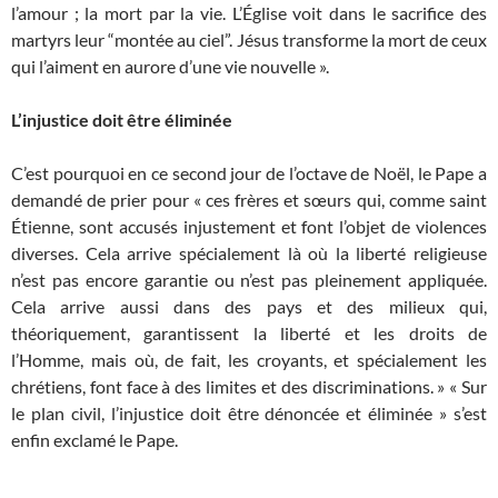
l’amour ; la mort par la vie. L’Église voit dans le sacrifice des
martyrs leur “montée au ciel”. Jésus transforme la mort de ceux
qui l’aiment en aurore d’une vie nouvelle ».
L’injustice doit être éliminée
C’est pourquoi en ce second jour de l’octave de Noël, le Pape a
demandé de prier pour « ces frères et sœurs qui, comme saint
Étienne, sont accusés injustement et font l’objet de violences
diverses. Cela arrive spécialement là où la liberté religieuse
n’est pas encore garantie ou n’est pas pleinement appliquée.
Cela arrive aussi dans des pays et des milieux qui,
théoriquement, garantissent la liberté et les droits de
l’Homme, mais où, de fait, les croyants, et spécialement les
chrétiens, font face à des limites et des discriminations. » « Sur
le plan civil, l’injustice doit être dénoncée et éliminée » s’est
enfin exclamé le Pape.