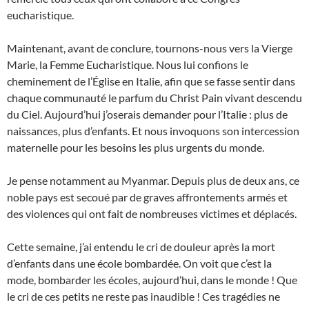
eucharistique.
Maintenant, avant de conclure, tournons-nous vers la Vierge
Marie, la Femme Eucharistique. Nous lui confions le
cheminement de l’Église en Italie, afin que se fasse sentir dans
chaque communauté le parfum du Christ Pain vivant descendu
du Ciel. Aujourd’hui j’oserais demander pour l’Italie : plus de
naissances, plus d’enfants. Et nous invoquons son intercession
maternelle pour les besoins les plus urgents du monde.
Je pense notamment au Myanmar. Depuis plus de deux ans, ce
noble pays est secoué par de graves affrontements armés et
des violences qui ont fait de nombreuses victimes et déplacés.
Cette semaine, j’ai entendu le cri de douleur après la mort
d’enfants dans une école bombardée. On voit que c’est la
mode, bombarder les écoles, aujourd’hui, dans le monde ! Que
le cri de ces petits ne reste pas inaudible ! Ces tragédies ne