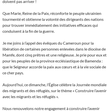
doivent pas arriver !
Que Marie, Reine de la Paix, réconforte le peuple ukrainien
tourmenté et obtienne la volonté des dirigeants des nations
pour trouver immédiatement des initiatives efficaces qui
conduisent à la fin de la guerre.
Je me joins à l’appel des évêques du Cameroun pour la
libération de certaines personnes enlevées dans le diocèse de
Mamfe, dont cinq prêtres et une religieuse. Je prie pour eux et
pour les peuples de la province ecclésiastique de Bamenda :
que le Seigneur accorde la paix aux cœurs et à la vie sociale de
ce cher pays.
Aujourd’hui, ce dimanche, l’Église célèbre la Journée mondiale
des migrants et des réfugiés, sur le thème « Construire l’avenir
avec les migrants et les réfugiés ».
Nous renouvelons notre engagement à construire l’avenir