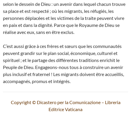
selon le dessein de Dieu : un avenir dans lequel chacun trouve
sa place et est respecté ; où les migrants, les réfugiés, les
personnes déplacées et les victimes de la traite peuvent vivre
en paix et dans la dignité. Parce que le Royaume de Dieu se
réalise avec eux, sans en être exclus.
C’est aussi grâce à ces frères et sœurs que les communautés
peuvent grandir sur le plan social, économique, culturel et
spirituel ; et le partage des différentes traditions enrichit le
Peuple de Dieu. Engageons-nous tous à construire un avenir
plus inclusif et fraternel ! Les migrants doivent être accueillis,
accompagnés, promus et intégrés.
Copyright © Dicastero per la Comunicazione – Libreria
Editrice Vaticana