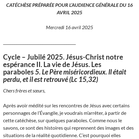
CATÉCHÈSE PRÉPARÉE POUR L’AUDIENCE GÉNÉRALE DU 16
AVRIL 2025
Mercredi 16 avril 2025
_______________________________________
Cycle – Jubilé 2025. Jésus-Christ notre
espérance II. La vie de Jésus. Les
paraboles
5.
Le Père miséricordieux. Il était
perdu, et il est retrouvé
(Lc 15,32)
Chers frères et sœurs,
Après avoir médité sur les rencontres de Jésus avec certains
personnages de l’Évangile, je voudrais m’arrêter, à partir de
cette catéchèse, sur quelques paraboles. Comme nous le
savons, ce sont des histoires qui reprennent des images et des
situations de la réalité quotidienne. C’est pourquoi elles