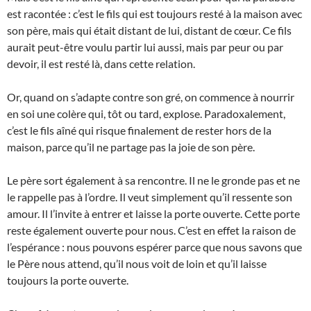
est racontée : c’est le fils qui est toujours resté à la maison avec
son père, mais qui était distant de lui, distant de cœur. Ce fils
aurait peut-être voulu partir lui aussi, mais par peur ou par
devoir, il est resté là, dans cette relation.
Or, quand on s’adapte contre son gré, on commence à nourrir
en soi une colère qui, tôt ou tard, explose. Paradoxalement,
c’est le fils aîné qui risque finalement de rester hors de la
maison, parce qu’il ne partage pas la joie de son père.
Le père sort également à sa rencontre. Il ne le gronde pas et ne
le rappelle pas à l’ordre. Il veut simplement qu’il ressente son
amour. Il l’invite à entrer et laisse la porte ouverte. Cette porte
reste également ouverte pour nous. C’est en effet la raison de
l’espérance : nous pouvons espérer parce que nous savons que
le Père nous attend, qu’il nous voit de loin et qu’il laisse
toujours la porte ouverte.