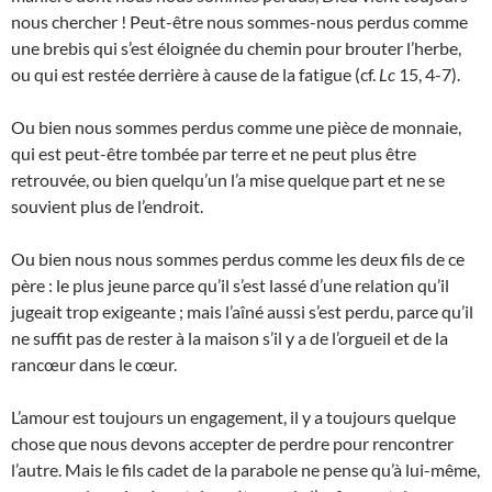
nous chercher ! Peut-être nous sommes-nous perdus comme
une brebis qui s’est éloignée du chemin pour brouter l’herbe,
ou qui est restée derrière à cause de la fatigue (cf.
Lc
15, 4-7).
Ou bien nous sommes perdus comme une pièce de monnaie,
qui est peut-être tombée par terre et ne peut plus être
retrouvée, ou bien quelqu’un l’a mise quelque part et ne se
souvient plus de l’endroit.
Ou bien nous nous sommes perdus comme les deux fils de ce
père : le plus jeune parce qu’il s’est lassé d’une relation qu’il
jugeait trop exigeante ; mais l’aîné aussi s’est perdu, parce qu’il
ne suffit pas de rester à la maison s’il y a de l’orgueil et de la
rancœur dans le cœur.
L’amour est toujours un engagement, il y a toujours quelque
chose que nous devons accepter de perdre pour rencontrer
l’autre. Mais le fils cadet de la parabole ne pense qu’à lui-même,