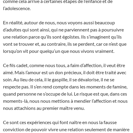
comme cela arrive à certaines étapes de l’enfance et de
l’adolescence.
En réalité, autour de nous, nous voyons aussi beaucoup
d’adultes qui sont ainsi, qui ne parviennent pas à poursuivre
une relation parce qu’ils sont égoïstes. Ils s’imaginent qu’ils
vont se trouver et, au contraire, ils se perdent, car ce n’est que
lorsqu’on vit pour quelqu’un que nous vivons vraiment.
Ce fils cadet, comme nous tous, a faim d’affection, il veut être
aimé. Mais l’amour est un don précieux, il doit être traité avec
soin. Au lieu de cela, il le gaspille, il se dévalorise, il ne se
respecte pas. Il s’en rend compte dans les moments de famine,
quand personne ne s’occupe de lui. Le risque est que, dans ces
moments-là, nous nous mettions à mendier l’affection et nous
nous attachions au premier maître venu.
Ce sont ces expériences qui font naître en nous la fausse
conviction de pouvoir vivre une relation seulement de manière