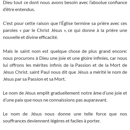
Dieu tout ce dont nous avons besoin avec l’absolue confiance
d’être entendus.
C’est pour cette raison que l’Église termine sa prière avec ces
paroles « par le Christ Jésus », ce qui donne à la prière une
nouvelle et divine efficacité.
Mais le saint nom est quelque chose de plus grand encore:
nous procurons à Dieu une joie et une gloire infinies, car nous
lui offrons les mérites infinis de la Passion et de la Mort de
Jésus Christ. saint Paul nous dit que Jésus a mérité le nom de
Jésus par sa Passion et sa Mort.
Le nom de Jésus emplit graduellement notre âme d’une joie et
d’une paix que nous ne connaissions pas auparavant.
Le nom de Jésus nous donne une telle force que nos
souffrances deviennent légères et faciles à porter.