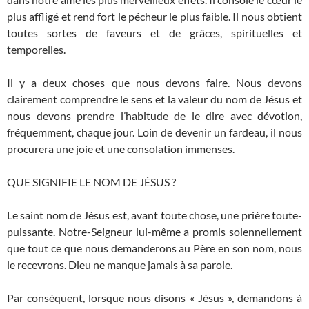
plus affligé et rend fort le pécheur le plus faible. Il nous obtient
toutes sortes de faveurs et de grâces, spirituelles et
temporelles.
Il y a deux choses que nous devons faire. Nous devons
clairement comprendre le sens et la valeur du nom de Jésus et
nous devons prendre l’habitude de le dire avec dévotion,
fréquemment, chaque jour. Loin de devenir un fardeau, il nous
procurera une joie et une consolation immenses.
QUE SIGNIFIE LE NOM DE JÉSUS ?
Le saint nom de Jésus est, avant toute chose, une prière toute-
puissante. Notre-Seigneur lui-même a promis solennellement
que tout ce que nous demanderons au Père en son nom, nous
le recevrons. Dieu ne manque jamais à sa parole.
Par conséquent, lorsque nous disons « Jésus », demandons à