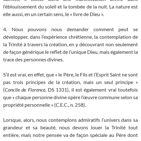
l’éblouissement du soleil et la tombée de la nuit. La nature est
elle aussi, en un certain sens, le « livre de Dieu ».
4. Nous pouvons nous demander comment peut se
développer, dans l’expérience chrétienne, la contemplation de
la Trinité à travers la création, en y découvrant non seulement
de façon générique le reflet de l’unique Dieu, mais également la
trace des personnes divines.
S’il est vrai, en effet, que « le Père, le Fils et l’Esprit Saint ne sont
pas trois principes de la création, mais un seul principe »
(
Concile de Florence
, DS 1331), il est également vrai toutefois
que « chaque personne divine opère l’œuvre commune selon sa
propriété personnelle » (C.E.C., n. 258).
Lorsque, alors, nous contemplons admiratifs l’univers dans sa
grandeur et sa beauté, nous devons louer la Trinité tout
entière, mais notre pensée va de façon spéciale au Père dont