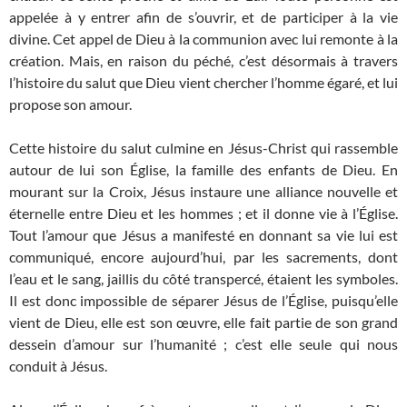
appelée à y entrer afin de s’ouvrir, et de participer à la vie
divine. Cet appel de Dieu à la communion avec lui remonte à la
création. Mais, en raison du péché, c’est désormais à travers
l’histoire du salut que Dieu vient chercher l’homme égaré, et lui
propose son amour.
Cette histoire du salut culmine en Jésus-Christ qui rassemble
autour de lui son Église, la famille des enfants de Dieu. En
mourant sur la Croix, Jésus instaure une alliance nouvelle et
éternelle entre Dieu et les hommes ; et il donne vie à l’Église.
Tout l’amour que Jésus a manifesté en donnant sa vie lui est
communiqué, encore aujourd’hui, par les sacrements, dont
l’eau et le sang, jaillis du côté transpercé, étaient les symboles.
Il est donc impossible de séparer Jésus de l’Église, puisqu’elle
vient de Dieu, elle est son œuvre, elle fait partie de son grand
dessein d’amour sur l’humanité ; c’est elle seule qui nous
conduit à Jésus.