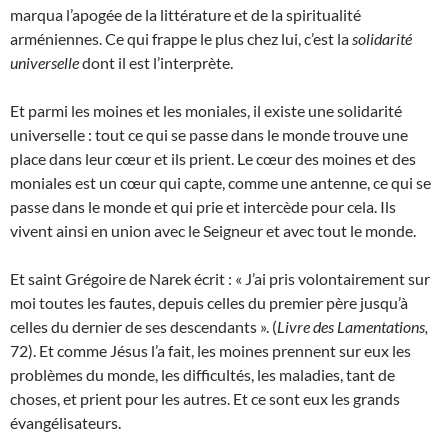
marqua l’apogée de la littérature et de la spiritualité
arméniennes. Ce qui frappe le plus chez lui, c’est la
solidarité
universelle
dont il est l’interprète.
Et parmi les moines et les moniales, il existe une solidarité
universelle : tout ce qui se passe dans le monde trouve une
place dans leur cœur et ils prient. Le cœur des moines et des
moniales est un cœur qui capte, comme une antenne, ce qui se
passe dans le monde et qui prie et intercède pour cela. Ils
vivent ainsi en union avec le Seigneur et avec tout le monde.
Et saint Grégoire de Narek écrit : « J’ai pris volontairement sur
moi toutes les fautes, depuis celles du premier père jusqu’à
celles du dernier de ses descendants ». (
Livre des Lamentations,
72). Et comme Jésus l’a fait, les moines prennent sur eux les
problèmes du monde, les difficultés, les maladies, tant de
choses, et prient pour les autres. Et ce sont eux les grands
évangélisateurs.