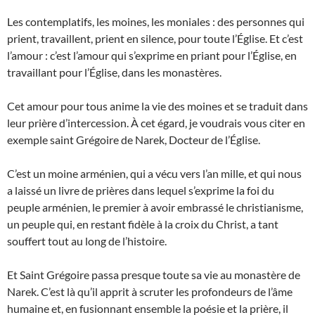
Les contemplatifs, les moines, les moniales : des personnes qui
prient, travaillent, prient en silence, pour toute l’Église. Et c’est
l’amour : c’est l’amour qui s’exprime en priant pour l’Église, en
travaillant pour l’Église, dans les monastères.
Cet amour pour tous anime la vie des moines et se traduit dans
leur prière d’intercession. À cet égard, je voudrais vous citer en
exemple saint Grégoire de Narek, Docteur de l’Église.
C’est un moine arménien, qui a vécu vers l’an mille, et qui nous
a laissé un livre de prières dans lequel s’exprime la foi du
peuple arménien, le premier à avoir embrassé le christianisme,
un peuple qui, en restant fidèle à la croix du Christ, a tant
souffert tout au long de l’histoire.
Et Saint Grégoire passa presque toute sa vie au monastère de
Narek. C’est là qu’il apprit à scruter les profondeurs de l’âme
humaine et, en fusionnant ensemble la poésie et la prière, il