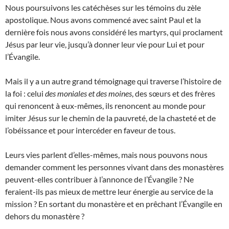
Nous poursuivons les catéchèses sur les témoins du zèle
apostolique. Nous avons commencé avec saint Paul et la
dernière fois nous avons considéré les martyrs, qui proclament
Jésus par leur vie, jusqu’à donner leur vie pour Lui et pour
l’Évangile.
Mais il y a un autre grand témoignage qui traverse l’histoire de
la foi : celui
des moniales et des moines
, des sœurs et des frères
qui renoncent à eux-mêmes, ils renoncent au monde pour
imiter Jésus sur le chemin de la pauvreté, de la chasteté et de
l’obéissance et pour intercéder en faveur de tous.
Leurs vies parlent d’elles-mêmes, mais nous pouvons nous
demander comment les personnes vivant dans des monastères
peuvent-elles contribuer à l’annonce de l’Évangile ? Ne
feraient-ils pas mieux de mettre leur énergie au service de la
mission ? En sortant du monastère et en prêchant l’Évangile en
dehors du monastère ?