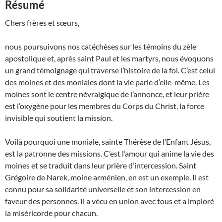
Résumé
Chers frères et sœurs,
nous poursuivons nos catéchèses sur les témoins du zèle
apostolique et, après saint Paul et les martyrs, nous évoquons
un grand témoignage qui traverse l’histoire de la foi. C’est celui
des moines et des moniales dont la vie parle d’elle-même. Les
moines sont le centre névralgique de l’annonce, et leur prière
est l’oxygène pour les membres du Corps du Christ, la force
invisible qui soutient la mission.
Voilà pourquoi une moniale, sainte Thérèse de l’Enfant Jésus,
est la patronne des missions. C’est l’amour qui anime la vie des
moines et se traduit dans leur prière d’intercession. Saint
Grégoire de Narek, moine arménien, en est un exemple. Il est
connu pour sa solidarité universelle et son intercession en
faveur des personnes. Il a vécu en union avec tous et a imploré
la miséricorde pour chacun.