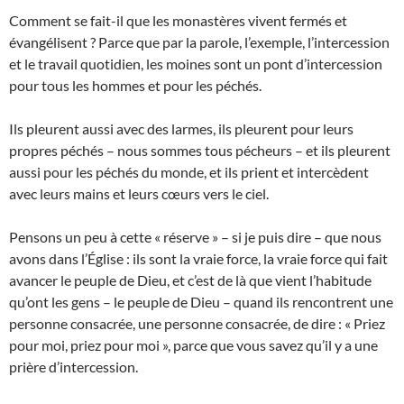
Comment se fait-il que les monastères vivent fermés et
évangélisent ? Parce que par la parole, l’exemple, l’intercession
et le travail quotidien, les moines sont un pont d’intercession
pour tous les hommes et pour les péchés.
Ils pleurent aussi avec des larmes, ils pleurent pour leurs
propres péchés – nous sommes tous pécheurs – et ils pleurent
aussi pour les péchés du monde, et ils prient et intercèdent
avec leurs mains et leurs cœurs vers le ciel.
Pensons un peu à cette « réserve » – si je puis dire – que nous
avons dans l’Église : ils sont la vraie force, la vraie force qui fait
avancer le peuple de Dieu, et c’est de là que vient l’habitude
qu’ont les gens – le peuple de Dieu – quand ils rencontrent une
personne consacrée, une personne consacrée, de dire : « Priez
pour moi, priez pour moi », parce que vous savez qu’il y a une
prière d’intercession.