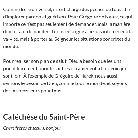
Comme frère universel, il s’est chargé des péchés de tous afin
d’implorer pardon et guérison. Pour Grégoire de Narek, ce qui
importe ce n’est pas seulement de demander, mais la manière
dont il faut demander. Il nous enseigne à ne pas intercéder à la
va-vite, mais à porter au Seigneur les situations concrètes du
monde.
Pour réaliser son plan de salut, Dieu a besoin que les uns
prient librement pour les autres et ramènent à Lui ceux qui
sont loin. À l’exemple de Grégoire de Narek, nous aussi,
sentons le besoin de Dieu, comme tout le monde, et soyons
des intercesseurs pour tous.
Catéchèse du Saint-Père
Chers frères et sœurs, bonjour !