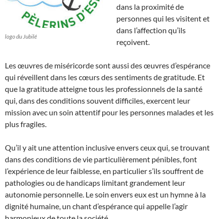
dans la proximité de
personnes qui les visitent et
dans l’affection qu’ils
logo du Jubilé
reçoivent.
Les œuvres de miséricorde sont aussi des œuvres d’espérance
qui réveillent dans les cœurs des sentiments de gratitude. Et
que la gratitude atteigne tous les professionnels de la santé
qui, dans des conditions souvent difficiles, exercent leur
mission avec un soin attentif pour les personnes malades et les
plus fragiles.
Qu’il y ait une attention inclusive envers ceux qui, se trouvant
dans des conditions de vie particulièrement pénibles, font
l’expérience de leur faiblesse, en particulier s’ils souffrent de
pathologies ou de handicaps limitant grandement leur
autonomie personnelle. Le soin envers eux est un hymne à la
dignité humaine, un chant d’espérance qui appelle l’agir
harmonieux de toute la société.