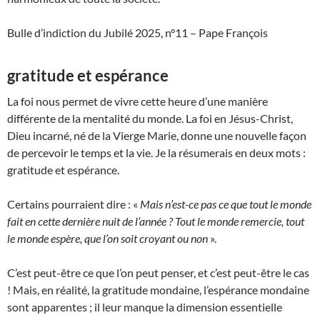
Bulle d’indiction du Jubilé 2025, n°11 – Pape François
gratitude et espérance
La foi nous permet de vivre cette heure d’une manière
différente de la mentalité du monde. La foi en Jésus-Christ,
Dieu incarné, né de la Vierge Marie, donne une nouvelle façon
de percevoir le temps et la vie. Je la résumerais en deux mots :
gratitude et espérance.
Certains pourraient dire : «
Mais n’est-ce pas ce que tout le monde
fait en cette dernière nuit de l’année ? Tout le monde remercie, tout
le monde espère, que l’on soit croyant ou non
».
C’est peut-être ce que l’on peut penser, et c’est peut-être le cas
! Mais, en réalité, la gratitude mondaine, l’espérance mondaine
sont apparentes ; il leur manque la dimension essentielle