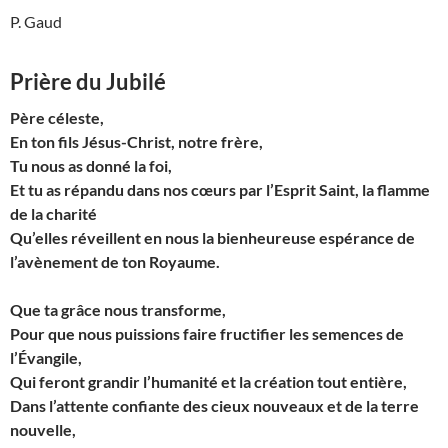
P. Gaud
Prière du Jubilé
Père céleste,
En ton fils Jésus-Christ, notre frère,
Tu nous as donné la foi,
Et tu as répandu dans nos cœurs par l’Esprit Saint, la flamme
de la charité
Qu’elles réveillent en nous la bienheureuse espérance de
l’avènement de ton Royaume.
Que ta grâce nous transforme,
Pour que nous puissions faire fructifier les semences de
l’Évangile,
Qui feront grandir l’humanité et la création tout entière,
Dans l’attente confiante des cieux nouveaux et de la terre
nouvelle,