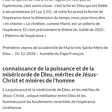
l’optimisme, c’est autre chose : c’est la foi en Dieu qui est fidèle
à ses promesses (cf.
Luc
1,55) ; et cette foi prend la forme de
l’espérance dans la dimension du temps, nous pourrions dire
« en chemin ». Le chrétien, comme Marie, est un pèlerin de
l’espérance. Et c’est précisément le thème du Jubilé de 2025 :
« Pèlerins de l’espérance »
Premières vêpres de la solennité de Marie très Sainte Mère de
Dieu – 31-12-2024 – homélie du Pape François
connaissance de la puissance et de la
miséricorde de Dieu, mérites de Jésus-
Christ et misères de l’homme
I.
La puissance et la miséricorde de Dieu, et les mérites de
Jésus-Christ , unique médiateur entre Dieu et les
hommes,sont les fondements essentiels de l’espérance
chrétienne.