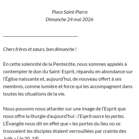
Place Saint-Pierre
Dimanche 24 mai 2026
________________________________________
Chers frères et sœurs, bon dimanche !
En cette solennité de la Pentecôte, nous sommes appelés à
contempler le don du Saint-Esprit, répandu en abondance sur
l’Église naissante et, aujourd’hui, de nouveau offert à ses
membres, comme lumière et force qui les accompagnent dans
toutes les situations de la vie.
Nous pouvons nous attarder sur une image de l’Esprit que
nous offre la liturgie d’aujourd’hui :
l’Esprit ouvre les portes
.
L’Évangile nous dit en effet que « les portes du lieu où se
trouvaient les disciples étaient verrouillées par crainte des
Juifs » (
Jn
20, 19).