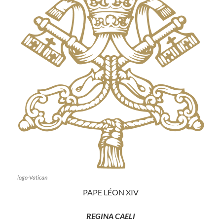
logo-Vatican
PAPE LÉON XIV
REGINA CAELI