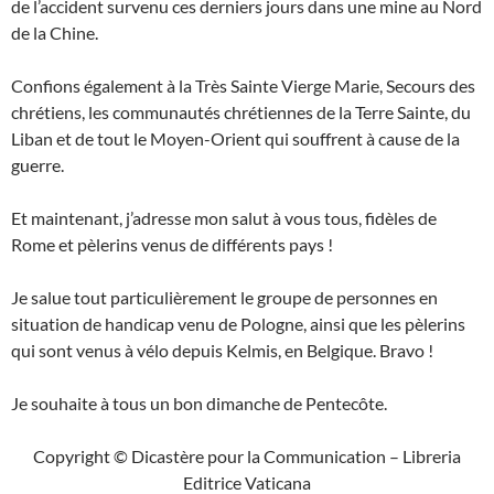
de l’accident survenu ces derniers jours dans une mine au Nord
de la Chine.
Confions également à la Très Sainte Vierge Marie, Secours des
chrétiens, les communautés chrétiennes de la Terre Sainte, du
Liban et de tout le Moyen-Orient qui souffrent à cause de la
guerre.
Et maintenant, j’adresse mon salut à vous tous, fidèles de
Rome et pèlerins venus de différents pays !
Je salue tout particulièrement le groupe de personnes en
situation de handicap venu de Pologne, ainsi que les pèlerins
qui sont venus à vélo depuis Kelmis, en Belgique. Bravo !
Je souhaite à tous un bon dimanche de Pentecôte.
Copyright © Dicastère pour la Communication – Libreria
Editrice Vaticana