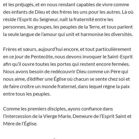
et les préjugés, et en nous rendant capables de vivre comme
des enfants de Dieu et des frères les uns pour les autres. Là où
réside l’Esprit du Seigneur, naît la fraternité entre les
personnes, les groupes, les peuples de la Terre, et tous parlent
la seule langue de l’amour qui unit et harmonise les diversités.
Frères et sœurs, aujourd’hui encore, et tout particulièrement
en ce jour de Pentecôte, nous devons invoquer le Saint-Esprit
afin qu’il ouvre toutes les portes qui restent encore fermées.
Nous avons besoin de redécouvrir Dieu comme un Père qui
nous aime, d’édifier une Église où chacun se sente chez soi et
de faire croître un monde fraternel, dans lequel règne la paix
entre tous les peuples.
Comme les premiers disciples, ayons confiance dans
l’intercession de la Vierge Marie, Demeure de l’Esprit Saint et
Mère de l’Église.
___________________________-