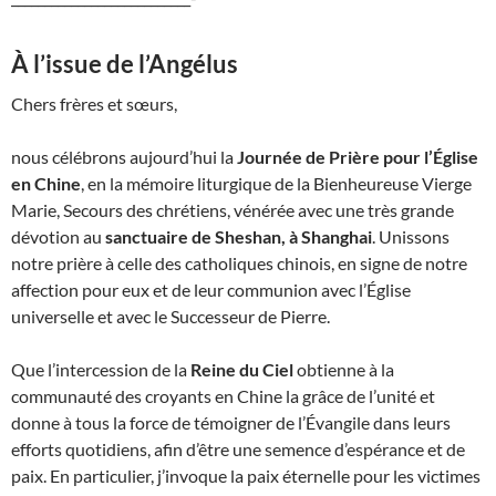
À l’issue de l’Angélus
Chers frères et sœurs,
nous célébrons aujourd’hui la
Journée de Prière pour l’Église
en Chine
, en la mémoire liturgique de la Bienheureuse Vierge
Marie, Secours des chrétiens, vénérée avec une très grande
dévotion au
sanctuaire de Sheshan, à Shanghai
. Unissons
notre prière à celle des catholiques chinois, en signe de notre
affection pour eux et de leur communion avec l’Église
universelle et avec le Successeur de Pierre.
Que l’intercession de la
Reine du Ciel
obtienne à la
communauté des croyants en Chine la grâce de l’unité et
donne à tous la force de témoigner de l’Évangile dans leurs
efforts quotidiens, afin d’être une semence d’espérance et de
paix. En particulier, j’invoque la paix éternelle pour les victimes