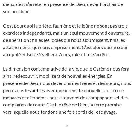
dieux, c’est s’arrêter en présence de Dieu, devant la chair de
son prochain.
C’est pourquoi la prière, l’aumône et le jeûne ne sont pas trois
exercices indépendants, mais un seul mouvement d’ouverture,
de libération : finies les idoles qui nous alourdissent, finis les
attachements qui nous emprisonnent. C’est alors que le cœur
atrophié et isolé s’éveillera. Alors, ralentir et s’arrêter.
La dimension contemplative de la vie, que le Carême nous fera
ainsi redécouvrir, mobilisera de nouvelles énergies. En
présence de Dieu, nous devenons des frères et des sœurs, nous
percevons les autres avec une intensité nouvelle : au lieu de
menaces et d’ennemis, nous trouvons des compagnons et des
compagnes de route. C’est le rêve de Dieu, la terre promise
vers laquelle nous tendons une fois sortis de l’esclavage.
*