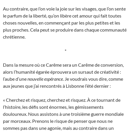
Au contraire, que l’on voie la joie sur les visages, que l’on sente
le parfum de la liberté, qu’on libère cet amour qui fait toutes
choses nouvelles, en commençant par les plus petites et les
plus proches. Cela peut se produire dans chaque communauté
chrétienne.
*
Dans la mesure où ce Carême sera un Carême de conversion,
alors l’humanité égarée éprouvera un sursaut de créativité :
l’aube d’une
nouvelle espérance
. Je voudrais vous dire, comme
aux jeunes que j’ai rencontrés à Lisbonne l’été dernier :
« Cherchez et risquez, cherchez et risquez. À ce tournant de
l’histoire, les défis sont énormes, les gémissements
douloureux. Nous assistons à une troisième guerre mondiale
par morceaux. Prenons le risque de penser que nous ne
sommes pas dans une agonie, mais au contraire dans un