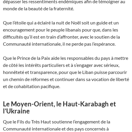
dépasser les ressentiments endémiques afin de témoigner au
monde de la beauté de la fraternité.
Que l’étoile qui a éclairé la nuit de Noël soit un guide et un
encouragement pour le peuple libanais pour que, dans les
difficultés qu’il est en train d’affronter, avec le soutien de la
Communauté internationale, il ne perde pas l’espérance.
Que le Prince de la Paix aide les responsables du pays à mettre
de côté les intérêts particuliers et à s’engager avec sérieux,
honnêteté et transparence, pour que le Liban puisse parcourir
un chemin de réformes et continuer dans sa vocation de liberté
et de cohabitation pacifique.
Le Moyen-Orient, le Haut-Karabagh et
l’Ukraine
Que le Fils du Très Haut soutienne l’engagement de la
Communauté internationale et des pays concernés à