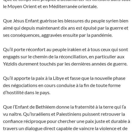
le Moyen Orient et en Méditerranée orientale.
Que Jésus Enfant guérisse les blessures du peuple syrien bien
aimé qui depuis maintenant dix ans est épuisé par la guerre et
ses conséquences, aggravées ensuite par la pandémie.
Qu’il porte réconfort au peuple irakien et à tous ceux qui sont
engagés sur le chemin de la réconciliation, en particulier aux
Yézidis durement touchés par les dernières années de guerre.
Qu’il apporte la paix à la Libye et fasse que la nouvelle phase
des négociations en cours conduise à la fin de toute forme
d’hostilité dans le pays.
Que l’Enfant de Bethléem donne la fraternité à la terre qui l’a
vu naître. Qu’Israéliens et Palestiniens puissent retrouver la
confiance réciproque pour chercher une paix juste et durable à
travers un dialogue direct capable de vaincre la violence et de