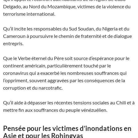
Delgado, au Nord du Mozambique, victimes de la violence du
terrorisme international.
Qu’il incite les responsables du Sud Soudan, du Nigeria et du
Cameroun à poursuivre le chemin de fraternité et de dialogue
entrepris.
Que le Verbe éternel du Père soit source d’espérance pour le
continent américain, particulièrement touché par le
coronavirus qui a exacerbé les nombreuses souffrances qui
l’oppriment, souvent aggravées par les conséquences de la
corruption et du narcotrafic.
Qu’il aide à dépasser les récentes tensions sociales au Chili et à
mettre fin aux souffrances du peuple vénézuélien.
Pensée pour les victimes d’inondations en
Asie et pour les Rohingyas