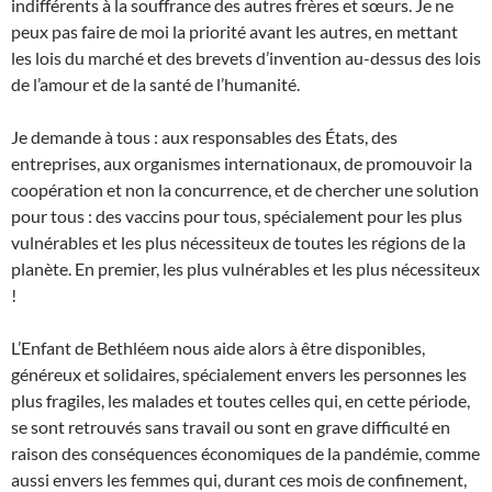
indifférents à la souffrance des autres frères et sœurs. Je ne
peux pas faire de moi la priorité avant les autres, en mettant
les lois du marché et des brevets d’invention au-dessus des lois
de l’amour et de la santé de l’humanité.
Je demande à tous : aux responsables des États, des
entreprises, aux organismes internationaux, de promouvoir la
coopération et non la concurrence, et de chercher une solution
pour tous : des vaccins pour tous, spécialement pour les plus
vulnérables et les plus nécessiteux de toutes les régions de la
planète. En premier, les plus vulnérables et les plus nécessiteux
!
L’Enfant de Bethléem nous aide alors à être disponibles,
généreux et solidaires, spécialement envers les personnes les
plus fragiles, les malades et toutes celles qui, en cette période,
se sont retrouvés sans travail ou sont en grave difficulté en
raison des conséquences économiques de la pandémie, comme
aussi envers les femmes qui, durant ces mois de confinement,