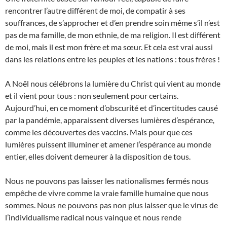
rencontrer l’autre différent de moi, de compatir à ses
souffrances, de s’approcher et d’en prendre soin même s’il n’est
pas de ma famille, de mon ethnie, de ma religion. Il est différent
de moi, mais il est mon frère et ma sœur. Et cela est vrai aussi
dans les relations entre les peuples et les nations : tous frères !
A Noël nous célébrons la lumière du Christ qui vient au monde
et il vient pour tous : non seulement pour certains.
Aujourd’hui, en ce moment d’obscurité et d’incertitudes causé
par la pandémie, apparaissent diverses lumières d’espérance,
comme les découvertes des vaccins. Mais pour que ces
lumières puissent illuminer et amener l’espérance au monde
entier, elles doivent demeurer à la disposition de tous.
Nous ne pouvons pas laisser les nationalismes fermés nous
empêche de vivre comme la vraie famille humaine que nous
sommes. Nous ne pouvons pas non plus laisser que le virus de
l’individualisme radical nous vainque et nous rende