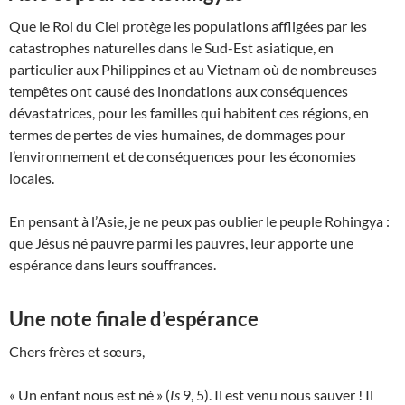
Que le Roi du Ciel protège les populations affligées par les
catastrophes naturelles dans le Sud-Est asiatique, en
particulier aux Philippines et au Vietnam où de nombreuses
tempêtes ont causé des inondations aux conséquences
dévastatrices, pour les familles qui habitent ces régions, en
termes de pertes de vies humaines, de dommages pour
l’environnement et de conséquences pour les économies
locales.
En pensant à l’Asie, je ne peux pas oublier le peuple Rohingya :
que Jésus né pauvre parmi les pauvres, leur apporte une
espérance dans leurs souffrances.
Une note finale d’espérance
Chers frères et sœurs,
« Un enfant nous est né » (
Is
9, 5). Il est venu nous sauver ! Il