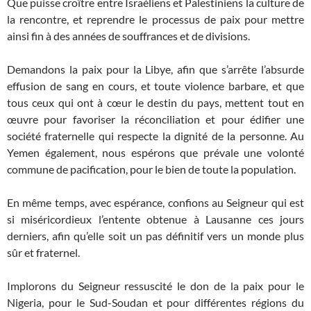
Que puisse croître entre Israéliens et Palestiniens la culture de
la rencontre, et reprendre le processus de paix pour mettre
ainsi fin à des années de souffrances et de divisions.
Demandons la paix pour la Libye, afin que s’arrête l’absurde
effusion de sang en cours, et toute violence barbare, et que
tous ceux qui ont à cœur le destin du pays, mettent tout en
œuvre pour favoriser la réconciliation et pour édifier une
société fraternelle qui respecte la dignité de la personne. Au
Yemen également, nous espérons que prévale une volonté
commune de pacification, pour le bien de toute la population.
En même temps, avec espérance, confions au Seigneur qui est
si miséricordieux l’entente obtenue à Lausanne ces jours
derniers, afin qu’elle soit un pas définitif vers un monde plus
sûr et fraternel.
Implorons du Seigneur ressuscité le don de la paix pour le
Nigeria, pour le Sud-Soudan et pour différentes régions du