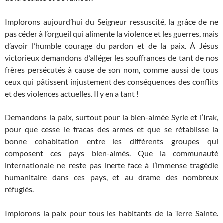
Implorons aujourd’hui du Seigneur ressuscité, la grâce de ne
pas céder à l’orgueil qui alimente la violence et les guerres, mais
d’avoir l’humble courage du pardon et de la paix. À Jésus
victorieux demandons d’alléger les souffrances de tant de nos
frères persécutés à cause de son nom, comme aussi de tous
ceux qui pâtissent injustement des conséquences des conflits
et des violences actuelles. Il y en a tant !
Demandons la paix, surtout pour la bien-aimée Syrie et l’Irak,
pour que cesse le fracas des armes et que se rétablisse la
bonne cohabitation entre les différents groupes qui
composent ces pays bien-aimés. Que la communauté
internationale ne reste pas inerte face à l’immense tragédie
humanitaire dans ces pays, et au drame des nombreux
réfugiés.
Implorons la paix pour tous les habitants de la Terre Sainte.