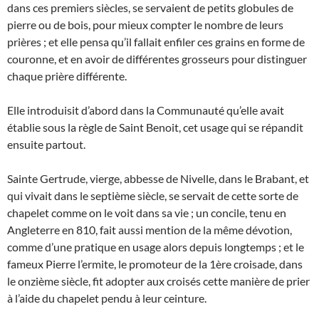
dans ces premiers siècles, se servaient de petits globules de
pierre ou de bois, pour mieux compter le nombre de leurs
prières ; et elle pensa qu’il fallait enfiler ces grains en forme de
couronne, et en avoir de différentes grosseurs pour distinguer
chaque prière différente.
Elle introduisit d’abord dans la Communauté qu’elle avait
établie sous la règle de Saint Benoit, cet usage qui se répandit
ensuite partout.
Sainte Gertrude, vierge, abbesse de Nivelle, dans le Brabant, et
qui vivait dans le septième siècle, se servait de cette sorte de
chapelet comme on le voit dans sa vie ; un concile, tenu en
Angleterre en 810, fait aussi mention de la même dévotion,
comme d’une pratique en usage alors depuis longtemps ; et le
fameux Pierre l’ermite, le promoteur de la 1ère croisade, dans
le onzième siècle, fit adopter aux croisés cette manière de prier
à l’aide du chapelet pendu à leur ceinture.