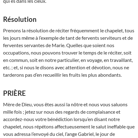
qui es dans les cieux.
Résolution
Prenons la résolution de réciter fréquemment le chapelet, tous
les jours même à l’exemple de tant de fervents serviteurs et de
ferventes servantes de Marie. Quelles que soient nos
occupations, nous pouvons trouver le temps de le réciter, soit
en commun, soit en notre particulier, en voyage, en travaillant,
etc. ; et, si nous le disons avec attention et dévotion, nous ne
tarderons pas d’en recueillir les fruits les plus abondants.
PRlÈRE
Mère de Dieu, vous êtes aussi la nôtre et nous vous saluons
mille fois ; jetez sur nous des regards de complaisance et
accordez-nous votre bénédiction lorsqu’en disant notre
chapelet, nous répétons affectueusement le salut ineffable que
vous adressa l’envoyé du ciel, l’ange Gabriel, le jour de