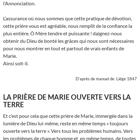
l’Annonciation.
L’assurance où nous sommes que cette pratique de dévotion,
cette prière vous est agréable, nous remplit de la confiance la
plus entière. Ô Mère tendre et puissante ! daignez-nous
obtenir du Dieu de bonté les grâces qui nous sont nécessaires
pour nous montrer en tout et partout de vrais enfants de
Marie.
Ainsi soit-il.
D’après de manuel de Liége 1847
LA PRIÈRE DE MARIE OUVERTE VERS LA
TERRE
Et c’est pour cela que cette prière de Marie, immer­gée dans la
lumière de Dieu lui-même, reste en même temps « toujours
ouverte vers la terre ». Vers tous les problèmes humains. Vers
les problèmes de chaque homme et, en même temps, de toutes