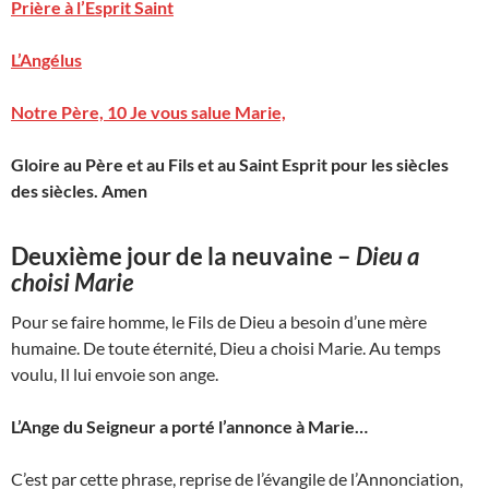
Prière à l’Esprit Saint
L’Angélus
Notre Père, 10 Je vous salue Marie,
Gloire au Père et au Fils et au Saint Esprit pour les siècles
des siècles. Amen
Deuxième jour de la neuvaine –
Dieu a
choisi Marie
Pour se faire homme, le Fils de Dieu a besoin d’une mère
humaine. De toute éternité, Dieu a choisi Marie. Au temps
voulu, Il lui envoie son ange.
L’Ange du Seigneur a porté l’annonce à Marie…
C’est par cette phrase, reprise de l’évangile de l’Annonciation,