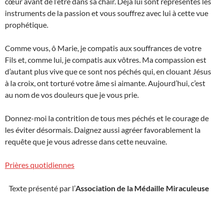
cœur avant de l’être dans sa chair. Déjà lui sont représentés les
instruments de la passion et vous souffrez avec lui à cette vue
prophétique.
Comme vous, ô Marie, je compatis aux souffrances de votre
Fils et, comme lui, je compatis aux vôtres. Ma compassion est
d’autant plus vive que ce sont nos péchés qui, en clouant Jésus
à la croix, ont torturé votre âme si aimante. Aujourd’hui, c’est
au nom de vos douleurs que je vous prie.
Donnez-moi la contrition de tous mes péchés et le courage de
les éviter désormais. Daignez aussi agréer favorablement la
requête que je vous adresse dans cette neuvaine.
Prières quotidiennes
Texte présenté par l’
Association de la Médaille Miraculeuse