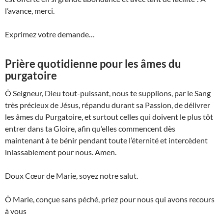
l’avance, merci.
Exprimez votre demande…
Prière quotidienne pour les âmes du
purgatoire
Ô Seigneur, Dieu tout-puissant, nous te supplions, par le Sang
très précieux de Jésus, répandu durant sa Passion, de délivrer
les âmes du Purgatoire, et surtout celles qui doivent le plus tôt
entrer dans ta Gloire, afin qu’elles commencent dès
maintenant à te bénir pendant toute l’éternité et intercèdent
inlassablement pour nous. Amen.
Doux Cœur de Marie, soyez notre salut.
Ô Marie, conçue sans péché, priez pour nous qui avons recours
à vous