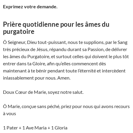
Exprimez votre demande.
Prière quotidienne pour les âmes du
purgatoire
Ô Seigneur, Dieu tout-puissant, nous te supplions, par le Sang
très précieux de Jésus, répandu durant sa Passion, de délivrer
les âmes du Purgatoire, et surtout celles qui doivent le plus tôt
entrer dans ta Gloire, afin qu’elles commencent dès
maintenant à te bénir pendant toute l’éternité et intercèdent
inlassablement pour nous. Amen.
Doux Cœur de Marie, soyez notre salut.
Ô Marie, conçue sans péché, priez pour nous qui avons recours
à vous
1 Pater + 1 Ave Maria + 1 Gloria