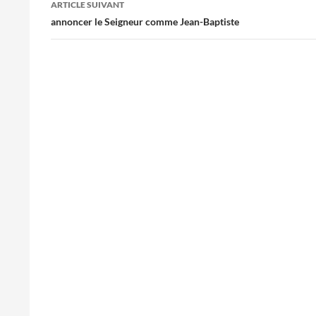
ARTICLE SUIVANT
annoncer le Seigneur comme Jean-Baptiste