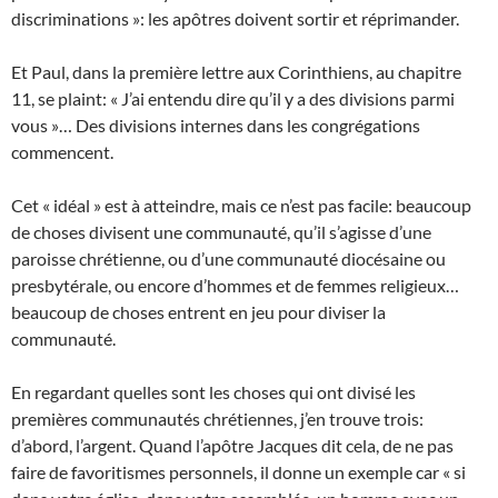
discriminations »: les apôtres doivent sortir et réprimander.
Et Paul, dans la première lettre aux Corinthiens, au chapitre
11, se plaint: « J’ai entendu dire qu’il y a des divisions parmi
vous »… Des divisions internes dans les congrégations
commencent.
Cet « idéal » est à atteindre, mais ce n’est pas facile: beaucoup
de choses divisent une communauté, qu’il s’agisse d’une
paroisse chrétienne, ou d’une communauté diocésaine ou
presbytérale, ou encore d’hommes et de femmes religieux…
beaucoup de choses entrent en jeu pour diviser la
communauté.
En regardant quelles sont les choses qui ont divisé les
premières communautés chrétiennes, j’en trouve trois:
d’abord, l’argent. Quand l’apôtre Jacques dit cela, de ne pas
faire de favoritismes personnels, il donne un exemple car « si