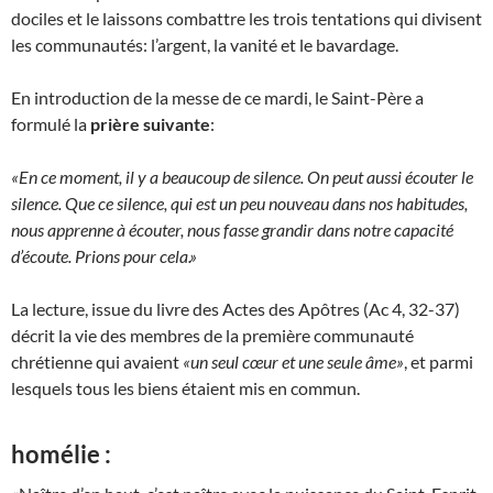
dociles et le laissons combattre les trois tentations qui divisent
les communautés: l’argent, la vanité et le bavardage.
En introduction de la messe de ce mardi, le Saint-Père a
formulé la
prière suivante
:
«En ce moment, il y a beaucoup de silence. On peut aussi écouter le
silence. Que ce silence, qui est un peu nouveau dans nos habitudes,
nous apprenne à écouter, nous fasse grandir dans notre capacité
d’écoute. Prions pour cela.»
La lecture, issue du livre des Actes des Apôtres (Ac 4, 32-37)
décrit la vie des membres de la première communauté
chrétienne qui avaient
«un seul cœur et une seule âme»
, et parmi
lesquels tous les biens étaient mis en commun.
homélie :