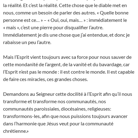
la réalité. Et c’est la réalité. Cette chose que le diable met en
nous, comme un besoin de parler des autres. « Quelle bonne
personne est ce… » – « Oui, oui, mais… » : immédiatement le
« mais », c’est une pierre pour disqualifier l’autre.
Immédiatement je dis une chose que j’ai entendue, et donc je
rabaisse un peu l’autre.
Mais l’Esprit vient toujours avec sa force pour nous sauver de
cette mondanité de l’argent, de la vanité et du bavardage, car
l’Esprit n’est pas le monde : il est contre le monde. Il est capable
de faire ces miracles, ces grandes choses.
Demandons au Seigneur cette docilité à l’Esprit afin qu’il nous
transforme et transforme nos communautés, nos
communautés paroissiales, diocésaines, religieuses:
transformons-les, afin que nous puissions toujours avancer
dans l’harmonie que Jésus veut pour la communauté
chrétienne.»