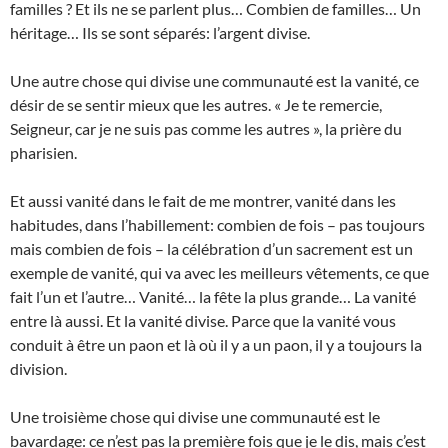
familles ? Et ils ne se parlent plus… Combien de familles… Un
héritage… Ils se sont séparés: l’argent divise.
Une autre chose qui divise une communauté est la vanité, ce
désir de se sentir mieux que les autres. « Je te remercie,
Seigneur, car je ne suis pas comme les autres », la prière du
pharisien.
Et aussi vanité dans le fait de me montrer, vanité dans les
habitudes, dans l’habillement: combien de fois – pas toujours
mais combien de fois – la célébration d’un sacrement est un
exemple de vanité, qui va avec les meilleurs vêtements, ce que
fait l’un et l’autre… Vanité… la fête la plus grande… La vanité
entre là aussi. Et la vanité divise. Parce que la vanité vous
conduit à être un paon et là où il y a un paon, il y a toujours la
division.
Une troisième chose qui divise une communauté est le
bavardage: ce n’est pas la première fois que je le dis, mais c’est