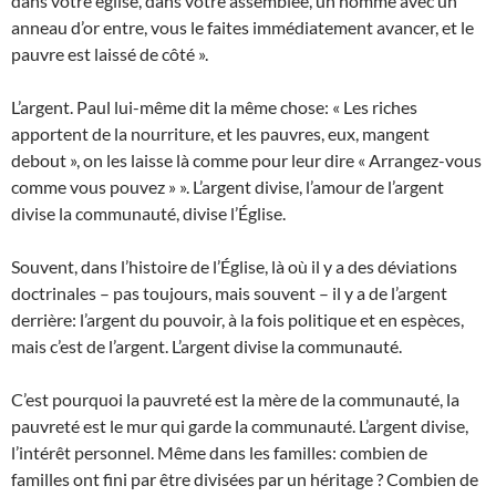
dans votre église, dans votre assemblée, un homme avec un
anneau d’or entre, vous le faites immédiatement avancer, et le
pauvre est laissé de côté ».
L’argent. Paul lui-même dit la même chose: « Les riches
apportent de la nourriture, et les pauvres, eux, mangent
debout », on les laisse là comme pour leur dire « Arrangez-vous
comme vous pouvez » ». L’argent divise, l’amour de l’argent
divise la communauté, divise l’Église.
Souvent, dans l’histoire de l’Église, là où il y a des déviations
doctrinales – pas toujours, mais souvent – il y a de l’argent
derrière: l’argent du pouvoir, à la fois politique et en espèces,
mais c’est de l’argent. L’argent divise la communauté.
C’est pourquoi la pauvreté est la mère de la communauté, la
pauvreté est le mur qui garde la communauté. L’argent divise,
l’intérêt personnel. Même dans les familles: combien de
familles ont fini par être divisées par un héritage ? Combien de