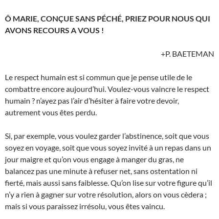
Ô MARIE, CONÇUE SANS PÉCHÉ, PRIEZ POUR NOUS QUI
AVONS RECOURS A VOUS !
+P. BAETEMAN
Le respect humain est si commun que je pense utile de le
combattre encore aujourd’hui. Voulez-vous vaincre le respect
humain ? n’ayez pas l’air d’hésiter à faire votre devoir,
autrement vous êtes perdu.
Si, par exemple, vous voulez garder l’abstinence, soit que vous
soyez en voyage, soit que vous soyez invité à un repas dans un
jour maigre et qu’on vous engage à manger du gras, ne
balancez pas une minute à refuser net, sans ostentation ni
fierté, mais aussi sans faiblesse. Qu’on lise sur votre figure qu’il
n’y a rien à gagner sur votre résolution, alors on vous cèdera ;
mais si vous paraissez irrésolu, vous êtes vaincu.