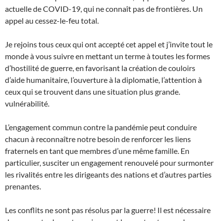
actuelle de COVID-19, qui ne connaît pas de frontières. Un
appel au cessez-le-feu total.
Je rejoins tous ceux qui ont accepté cet appel et j’invite tout le
monde à vous suivre en mettant un terme à toutes les formes
d’hostilité de guerre, en favorisant la création de couloirs
d’aide humanitaire, l’ouverture à la diplomatie, l’attention à
ceux qui se trouvent dans une situation plus grande.
vulnérabilité.
L’engagement commun contre la pandémie peut conduire
chacun à reconnaître notre besoin de renforcer les liens
fraternels en tant que membres d’une même famille. En
particulier, susciter un engagement renouvelé pour surmonter
les rivalités entre les dirigeants des nations et d’autres parties
prenantes.
Les conflits ne sont pas résolus par la guerre! Il est nécessaire