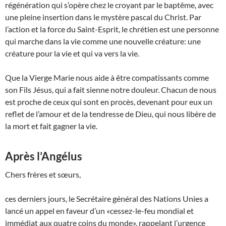
régénération qui s’opère chez le croyant par le baptême, avec
une pleine insertion dans le mystère pascal du Christ. Par
l’action et la force du Saint-Esprit, le chrétien est une personne
qui marche dans la vie comme une nouvelle créature: une
créature pour la vie et qui va vers la vie.
Que la Vierge Marie nous aide à être compatissants comme
son Fils Jésus, qui a fait sienne notre douleur. Chacun de nous
est proche de ceux qui sont en procès, devenant pour eux un
reflet de l’amour et de la tendresse de Dieu, qui nous libère de
la mort et fait gagner la vie.
Après l’Angélus
Chers frères et sœurs,
ces derniers jours, le Secrétaire général des Nations Unies a
lancé un appel en faveur d’un «cessez-le-feu mondial et
immédiat aux quatre coins du monde», rappelant l’urgence