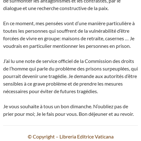
de surmonter les antagonismes et les contrastes, par le
dialogue et une recherche constructive de la paix.
En ce moment, mes pensées vont d’une manière particulière à
toutes les personnes qui souffrent de la vulnérabilité d’être
forcées de vivre en groupe: maisons de retraite, casernes … Je
voudrais en particulier mentionner les personnes en prison.
J’ai lu une note de service officiel de la Commission des droits
de l’homme qui parle du problème des prisons surpeuplées, qui
pourrait devenir une tragédie. Je demande aux autorités d’être
sensibles à ce grave problème et de prendre les mesures
nécessaires pour éviter de futures tragédies.
Je vous souhaite à tous un bon dimanche. N’oubliez pas de
prier pour moi; Je le fais pour vous. Bon déjeuner et au revoir.
© Copyright – Libreria Editrice Vaticana