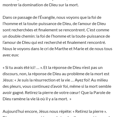
montrer la domination de Dieu sur la mort.
Dans ce passage de l’Évangile, nous voyons que la foi de
l’homme et la toute-puissance de Dieu, de l’amour de Dieu
sont recherchées et finalement se rencontrent. C’est comme
un double chemin: la foi de l’homme et la toute-puissance de
l’amour de Dieu qui est recherché et finalement rencontré.
Nous le voyons dans le cri de Marthe et Marie et de nous tous
avec eux:
« Si tu avais été ici! … ». Et la réponse de Dieu n’est pas un
discours, non, la réponse de Dieu au problème de la mort est
Jésus: « Je suis la résurrection et la vie … Ayez foi! Au milieu
des pleurs, vous continuez d’avoir foi, même si la mort semble
avoir gagné. Retirez la pierre de votre cœur! Que la Parole de
Dieu ramène la vie là où il y a la mort. »
Aujourd’hui encore, Jésus nous répète: « Retirez la pierre ».