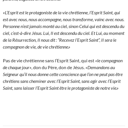
«L’Esprit est le protagoniste de la vie chrétienne, l’Esprit Saint, qui
est avec nous, nous accompagne, nous transforme, vainc avec nous.
Personne n’est jamais monté au ciel, sinon Celui qui est descendu du
ciel, c’est-à-dire Jésus. Lui, Il est descendu du ciel. Et Lui, au moment
de la Résurrection, Il nous dit : “Recevez l’Esprit Saint”, Il sera le
compagnon de vie, de vie chrétienne.»
Pas de vie chrétienne sans l’Esprit Saint, qui est
«le compagnon
de chaque jour»
, don du Père, don de Jésus.
«Demandons au
Seigneur qu’il nous donne cette conscience que l’on ne peut pas être
chrétiens sans cheminer avec l’Esprit Saint, sans agir avec l’Esprit
Saint, sans laisser l’Esprit Saint être le protagoniste de notre vie.»