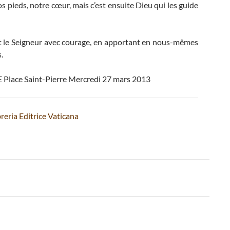
 pieds, notre cœur, mais c’est ensuite Dieu qui les guide
ant le Seigneur avec courage, en apportant en nous-mêmes
.
lace Saint-Pierre Mercredi 27 mars 2013
reria Editrice Vaticana