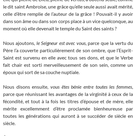
le dit saint Ambroise, une grâce qu’elle seule aussi avait mérité,
celle d’être remplie de l’auteur de la grâce ! Pouvait-il y avoir
dans son âme ou dans son corps place à un vice quelconque, au
moment où elle devenait le temple du Saint des saints ?
Nous ajoutons,
le Seigneur est avec vous
, parce que la vertu du
Père l’a couverte particulièrement de son ombre, que l’Esprit-
Saint est survenu en elle avec tous ses dons, et que le Verbe
fait chair est sorti merveilleusement de son sein, comme un
époux qui sort de sa couche nuptiale.
Nous disons ensuite,
vous êtes bénie entre toutes les femmes
,
parce que réunissant les avantages de la virginité à ceux de la
fécondité, et tout à la fois les titres d’épouse et de mère, elle
mérite excellemment d’être proclamée bienheureuse par
toutes les générations qui auront à se succéder de siècle en
siècle.