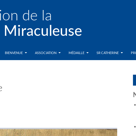
BIENVENUE
ASSOCIATION
MÉDAILLE
SR CATHERINE
PR
e