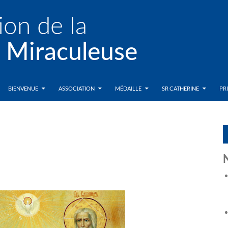
BIENVENUE
ASSOCIATION
MÉDAILLE
SR CATHERINE
PR