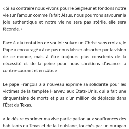
« Si au contraire nous vivons pour le Seigneur et fondons notre
vie sur l’amour, comme l’a fait Jésus, nous pourrons savourer la
joie authentique et notre vie ne sera pas stérile, elle sera
féconde. »
Face à « la tentation de vouloir suivre un Christ sans croix », le
Pape a encouragé « à ne pas nous laisser absorber par la vision
de ce monde, mais à être toujours plus conscients de la
nécessité et de la peine pour nous chrétiens d’avancer à
contre-courant et en côte. »
Le pape François a à nouveau exprimé sa solidarité pour les
victimes de la tempête Harvey, aux États-Unis, qui a fait une
cinquantaine de morts et plus d’un million de déplacés dans
l’État du Texas.
« Je désire exprimer ma vive participation aux souffrances des
habitants du Texas et de la Louisiane, touchés par un ouragan