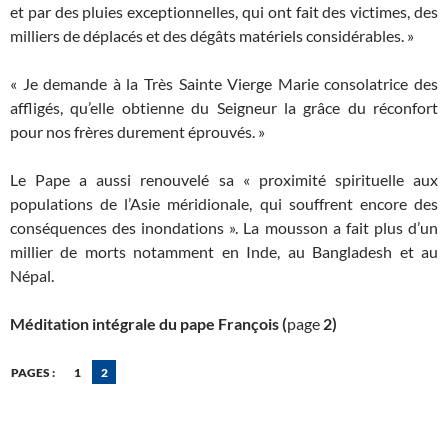
et par des pluies exceptionnelles, qui ont fait des victimes, des
milliers de déplacés et des dégâts matériels considérables. »
« Je demande à la Très Sainte Vierge Marie consolatrice des
affligés, qu’elle obtienne du Seigneur la grâce du réconfort
pour nos frères durement éprouvés. »
Le Pape a aussi renouvelé sa « proximité spirituelle aux
populations de l’Asie méridionale, qui souffrent encore des
conséquences des inondations ». La mousson a fait plus d’un
millier de morts notamment en Inde, au Bangladesh et au
Népal.
Méditation intégrale du pape François (
page
2)
PAGES :
1
2