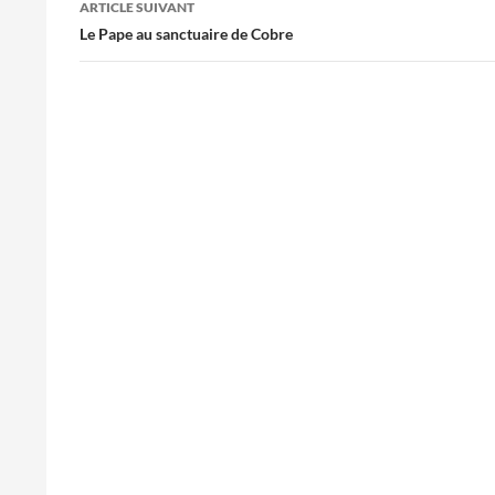
ARTICLE SUIVANT
Le Pape au sanctuaire de Cobre