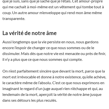
que je suis, sans que je sache que je l’étais. Cet amour-propre
qui me cachait à moi-même est un vêtement qui tombe tout à
coup. Un autre amour m’enve­loppe qui rend mon âme même
transparente.
La vérité de notre âme
Aussi longtemps que la vie persiste en nous, nous gardons
encore l’espoir de changer ce que nous sommes ou de le
dissimuler. Mais dès que notre vie est menacée ou près de finir,
il n’y a plus que ce que nous sommes qui compte.
On n’est parfaite­ment sincère que devant la mort, parce que la
mort est irrévocable et donne à notre existence, qu’elle achève,
le caractère même de l’absolu. C’est ce que nous exprimons en
imaginant le regard d’un juge auquel rien n’échappe et qui, au
lendemain de la mort, aperçoit la vérité de notre âme jusque
dans ses détours les plus reculés.