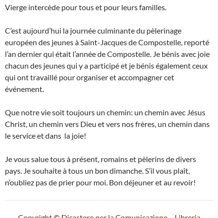
Vierge intercède pour tous et pour leurs familles.
C’est aujourd’hui la journée culminante du pèlerinage
européen des jeunes à Saint-Jacques de Compostelle, reporté
l’an dernier qui était l’année de Compostelle. Je bénis avec joie
chacun des jeunes qui y a participé et je bénis également ceux
qui ont travaillé pour organiser et accompagner cet
événement.
Que notre vie soit toujours un chemin: un chemin avec Jésus
Christ, un chemin vers Dieu et vers nos frères, un chemin dans
le service et dans la joie!
Je vous salue tous à présent, romains et pèlerins de divers
pays. Je souhaite à tous un bon dimanche. S’il vous plaît,
n’oubliez pas de prier pour moi. Bon déjeuner et au revoir!
Copyright © Dicastero per la Comunicazione – Libreria