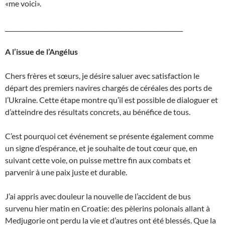
«me voici».
___________________________________________________________
A l’issue de l’Angélus
Chers frères et sœurs, je désire saluer avec satisfaction le
départ des premiers navires chargés de céréales des ports de
l’Ukraine. Cette étape montre qu’il est possible de dialoguer et
d’atteindre des résultats concrets, au bénéfice de tous.
C’est pourquoi cet événement se présente également comme
un signe d’espérance, et je souhaite de tout cœur que, en
suivant cette voie, on puisse mettre fin aux combats et
parvenir à une paix juste et durable.
J’ai appris avec douleur la nouvelle de l’accident de bus
survenu hier matin en Croatie: des pèlerins polonais allant à
Medjugorie ont perdu la vie et d’autres ont été blessés. Que la