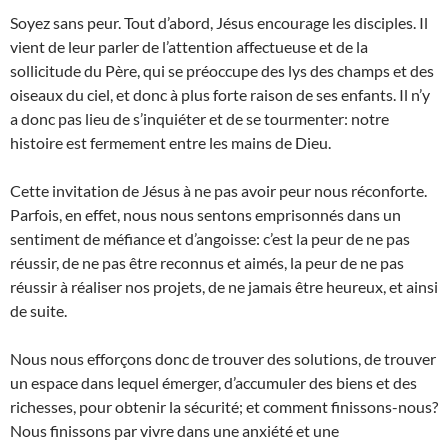
Soyez sans peur. Tout d’abord, Jésus encourage les disciples. Il
vient de leur parler de l’attention affectueuse et de la
sollicitude du Père, qui se préoccupe des lys des champs et des
oiseaux du ciel, et donc à plus forte raison de ses enfants. Il n’y
a donc pas lieu de s’inquiéter et de se tourmenter: notre
histoire est fermement entre les mains de Dieu.
Cette invitation de Jésus à ne pas avoir peur nous réconforte.
Parfois, en effet, nous nous sentons emprisonnés dans un
sentiment de méfiance et d’angoisse: c’est la peur de ne pas
réussir, de ne pas être reconnus et aimés, la peur de ne pas
réussir à réaliser nos projets, de ne jamais être heureux, et ainsi
de suite.
Nous nous efforçons donc de trouver des solutions, de trouver
un espace dans lequel émerger, d’accumuler des biens et des
richesses, pour obtenir la sécurité; et comment finissons-nous?
Nous finissons par vivre dans une anxiété et une