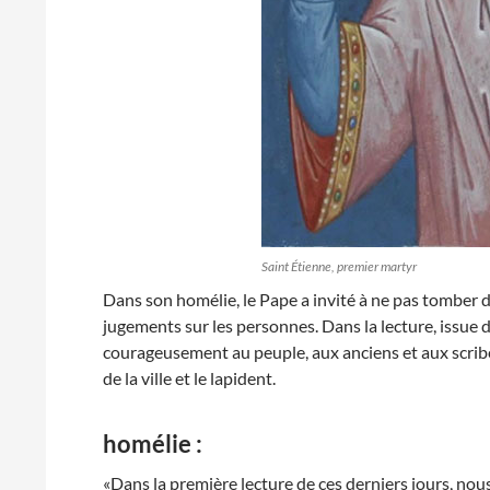
Saint Étienne, premier martyr
Dans son homélie, le Pape a invité à ne pas tomber 
jugements sur les personnes. Dans la lecture, issue d
courageusement au peuple, aux anciens et aux scribes
de la ville et le lapident.
homélie :
«Dans la première lecture de ces derniers jours, nou