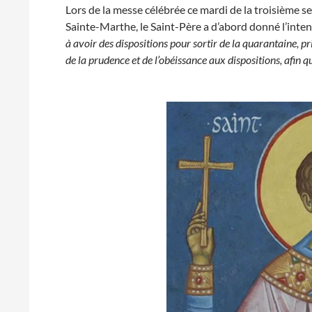
Lors de la messe célébrée ce mardi de la troisième s
Sainte-Marthe, le Saint-Père a d’abord donné l’inte
à avoir des dispositions pour sortir de la quarantaine, pr
de la prudence et de l’obéissance aux dispositions, afin 