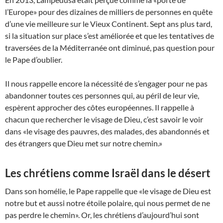
l’Europe» pour des dizaines de milliers de personnes en quête
d’une vie meilleure sur le Vieux Continent. Sept ans plus tard,
si la situation sur place s’est améliorée et que les tentatives de
traversées de la Méditerranée ont diminué, pas question pour
le Pape d’oublier.
Il nous rappelle encore la nécessité de s’engager pour ne pas
abandonner toutes ces personnes qui, au péril de leur vie,
espèrent approcher des côtes européennes. Il rappelle à
chacun que rechercher le visage de Dieu, c’est savoir le voir
dans «le visage des pauvres, des malades, des abandonnés et
des étrangers que Dieu met sur notre chemin.»
Les chrétiens comme Israël dans le désert
Dans son homélie, le Pape rappelle que «le visage de Dieu est
notre but et aussi notre étoile polaire, qui nous permet de ne
pas perdre le chemin». Or, les chrétiens d’aujourd’hui sont