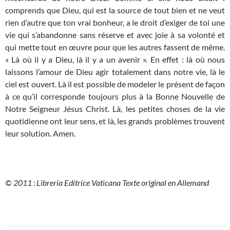
comprends que Dieu, qui est la source de tout bien et ne veut
rien d’autre que ton vrai bonheur, a le droit d’exiger de toi une
vie qui s’abandonne sans réserve et avec joie à sa volonté et
qui mette tout en œuvre pour que les autres fassent de même.
« Là où il y a Dieu, là il y a un avenir ». En effet : là où nous
laissons l’amour de Dieu agir totalement dans notre vie, là le
ciel est ouvert. Là il est possible de modeler le présent de façon
à ce qu’il corresponde toujours plus à la Bonne Nouvelle de
Notre Seigneur Jésus Christ. Là, les petites choses de la vie
quotidienne ont leur sens, et là, les grands problèmes trouvent
leur solution. Amen.
© 2011 : Libreria Editrice Vaticana
Texte original en Allemand