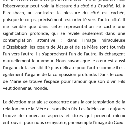
l’observateur peut voir la blessure du côté du Crucifié. Ici, à
Etzelsbach, au contraire, la blessure du côté est cachée,
puisque le corps, précisément, est orienté vers l’autre côté. Il
me semble que dans cette représentation se cache une
signification profonde, qui se révèle seulement dans une
contemplation attentive : dans l’image miraculeuse
d’Etzelsbach, les cœurs de Jésus et de sa Mère sont tournés
l’un vers l’autre. Ils s’approchent l’un de l’autre. Ils échangent
mutuellement leur amour. Nous savons que le cœur est aussi
l’organe de la sensibilité plus délicate pour l’autre comme il est
également l’organe de la compassion profonde. Dans le cœur
de Marie se trouve l’espace pour l’amour que son divin Fils
veut donner au monde.
La dévotion mariale se concentre dans la contemplation de la
relation entre la Mère et son divin fils. Les fidèles ont toujours
trouvé de nouveaux aspects et titres qui peuvent mieux
entrouvrir pour nous ce mystère, par exemple l’image du Cœur