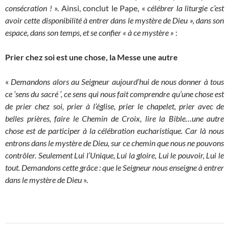
consécration !
». Ainsi, conclut le Pape, «
célébrer la liturgie c’est
avoir cette disponibilité à entrer dans le mystère de Dieu », dans son
espace, dans son temps, et se confier « à ce mystère »
:
Prier chez soi est une chose, la Messe une autre
«
Demandons alors au Seigneur aujourd’hui de nous donner à tous
ce ‘sens du sacré ‘, ce sens qui nous fait comprendre qu’une chose est
de prier chez soi, prier à l’église, prier le chapelet, prier avec de
belles prières, faire le Chemin de Croix, lire la Bible…une autre
chose est de participer à la célébration eucharistique. Car là nous
entrons dans le mystère de Dieu, sur ce chemin que nous ne pouvons
contrôler. Seulement Lui l’Unique, Lui la gloire, Lui le pouvoir, Lui le
tout. Demandons cette grâce : que le Seigneur nous enseigne à entrer
dans le mystère de Dieu
».