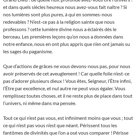
et dans quels siècles heureux nous avez-vous fait naître ? Si
nos lumières sont plus pures, à qui en sommes-nous
redevables ? N’est-ce pas à la religion sainte que nous
professons ? cette lumière divine nous a éclairés dès le
berceau. Les premières leçons qu’on nous a données dans
notre enfance, nous en ont plus appris que n’en ont jamais su
les sages du paganisme.
Que d’actions de grâces ne vous devons-nous pas, pour nous
avoir préservés de cet aveuglement ! Car quelle folie n’est-ce
pas d’adorer plusieurs dieux ! Vous êtes, Seigneur, l’Être infini,
l’Être par excellence, et nul autre ne peut vous égaler. Vous
remplissez toutes choses, et il ne reste plus de place dans tout
l’univers, ni même dans ma pensée.
Tout ce qui n’est pas vous, est infiniment moins que vous ; tout
ce qui n’est pas vous n’est que néant. Périssent tous les
fantômes de divinités que l’on a osé vous comparer ! Périsse